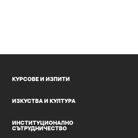
КУРСОВЕ И ИЗПИТИ
ИЗКУСТВА И КУЛТУРА
ИНСТИТУЦИОНАЛНО
СЪТРУДНИЧЕСТВО