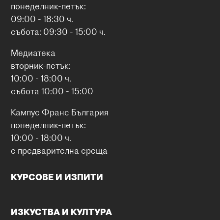
понеделник-петък:
09:00 - 18:30 ч.
събота: 09:30 - 15:00 ч.
Медиатека
вторник-петък:
10:00 - 18:00 ч.
събота 10:00 - 15:00
Кампус Франс България
понеделник-петък:
10:00 - 18:00 ч.
с предварителна среща
КУРСОВЕ И ИЗПИТИ
ИЗКУСТВА И КУЛТУРА