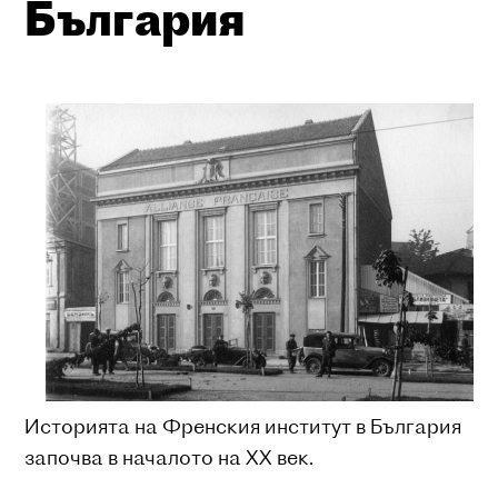
България
Историята на Френския институт в България
започва в началото на ХХ век.