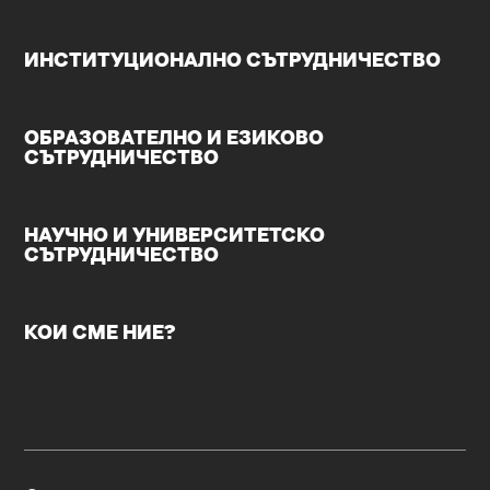
ИНСТИТУЦИОНАЛНО СЪТРУДНИЧЕСТВО
ОБРАЗОВАТЕЛНО И ЕЗИКОВО
СЪТРУДНИЧЕСТВО
НАУЧНО И УНИВЕРСИТЕТСКО
СЪТРУДНИЧЕСТВО
КОИ СМЕ НИЕ?