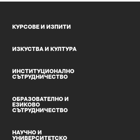
КУРСОВЕ И ИЗПИТИ
ИЗКУСТВА И КУЛТУРА
ИНСТИТУЦИОНАЛНО
СЪТРУДНИЧЕСТВО
ОБРАЗОВАТЕЛНО И
ЕЗИКОВО
СЪТРУДНИЧЕСТВО
НАУЧНО И
УНИВЕРСИТЕТСКО