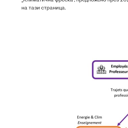
на тази страница.