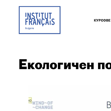
КУРСОВЕ
Екологичен п