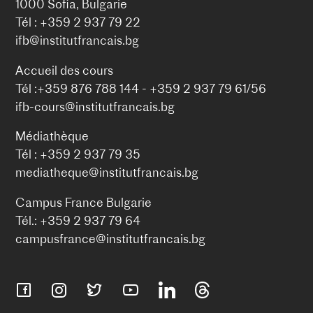
1000 Sofia, Bulgarie
Tél : +359 2 937 79 22
ifb@institutfrancais.bg
Accueil des cours
Tél :+359 876 788 144 - +359 2 937 79 61/56
ifb-cours@institutfrancais.bg
Médiathèque
Tél : +359 2 937 79 35
mediatheque@institutfrancais.bg
Campus France Bulgarie
Tél.: +359 2 937 79 64
campusfrance@institutfrancais.bg