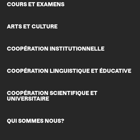
COURS ET EXAMENS
ARTS ET CULTURE
COOPÉRATION INSTITUTIONNELLE
COOPÉRATION LINGUISTIQUE ET ÉDUCATIVE
COOPÉRATION SCIENTIFIQUE ET
UNIVERSITAIRE
QUI SOMMES NOUS?