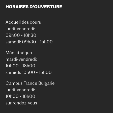
HORAIRES D’OUVERTURE
Accueil des cours
lundi-vendredi:
09h00 - 18h30
samedi: 09h30 - 15h00
Médiathèque
mardi-vendredi:
10h00 - 18h00
samedi: 10h00 - 15h00
Campus France Bulgarie
lundi-vendredi:
10h00 - 18h00
sur rendez-vous