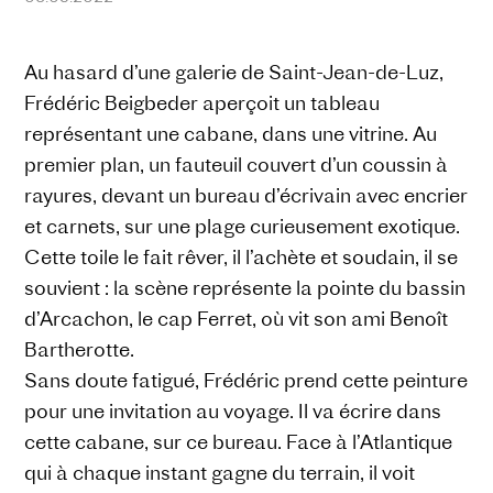
Au hasard d’une galerie de Saint-Jean-de-Luz,
Frédéric Beigbeder aperçoit un tableau
représentant une cabane, dans une vitrine. Au
premier plan, un fauteuil couvert d’un coussin à
rayures, devant un bureau d’écrivain avec encrier
et carnets, sur une plage curieusement exotique.
Cette toile le fait rêver, il l’achète et soudain, il se
souvient : la scène représente la pointe du bassin
d’Arcachon, le cap Ferret, où vit son ami Benoît
Bartherotte.
Sans doute fatigué, Frédéric prend cette peinture
pour une invitation au voyage. Il va écrire dans
cette cabane, sur ce bureau. Face à l’Atlantique
qui à chaque instant gagne du terrain, il voit