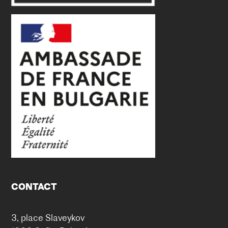
CONTACT
3, place Slaveykov