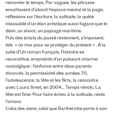
remonter le temps. Par vagues, les phrases
envahissent d’abord l’espace mental et la page,
réflexions sur l’écriture, la solitude, la quête
inlassable d’un élan artistique aussi fugace que le
désir, un shoot, un paysage maritime.
Puis des éclats du passé reviennent, s’imposent,
tels » un mur pour se protéger du présent « . A la
suite d’Un roman français, l’histoire se
reconstitue, empreinte d’un puissant charme
nostalgique : l’enfance entre deux parents
divorcés, la permissivité des années 70,
l’adolescence, la fête et les flirts, la rencontre
avec Laura Smet, en 2004… Temps révolu. La
fête est finie. Pour faire échec à la solitude, reste
l’amour.
Celui des siens, celui que Bartherotte porte à son