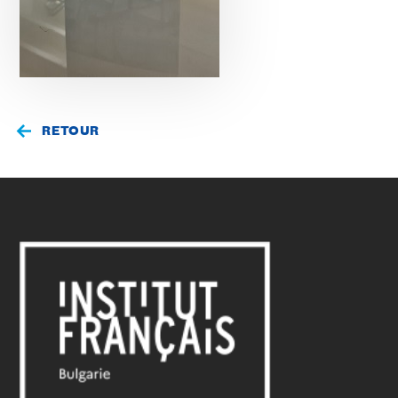
RETOUR