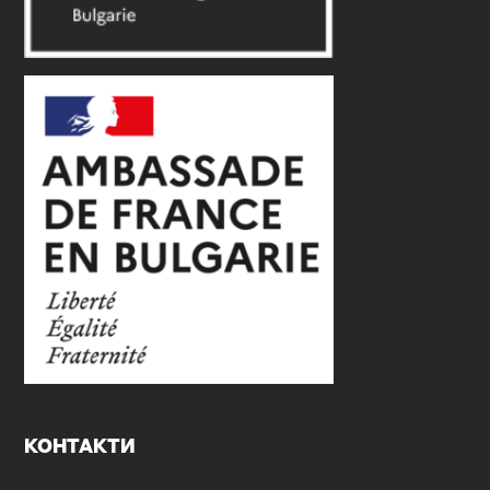
КОНТАКТИ