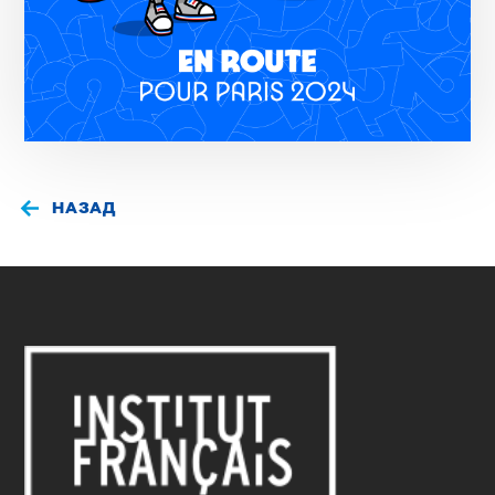
НАЗАД