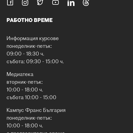
РАБОТНО ВРЕМЕ
Информация курсове
понеделник-петък:
09:00 - 18:30 ч.
събота: 09:30 - 15:00 ч.
Медиатека
вторник-петък:
10:00 - 18:00 ч.
събота 10:00 - 15:00
Кампус Франс България
понеделник-петък:
10:00 - 18:00 ч.