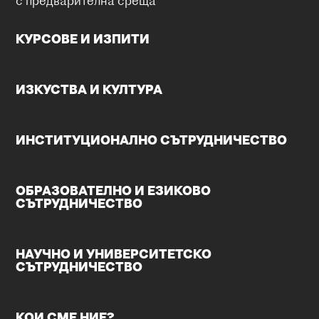
с предварителна среща
КУРСОВЕ И ИЗПИТИ
ИЗКУСТВА И КУЛТУРА
ИНСТИТУЦИОНАЛНО СЪТРУДНИЧЕСТВО
ОБРАЗОВАТЕЛНО И ЕЗИКОВО
СЪТРУДНИЧЕСТВО
НАУЧНО И УНИВЕРСИТЕТСКО
СЪТРУДНИЧЕСТВО
КОИ СМЕ НИЕ?