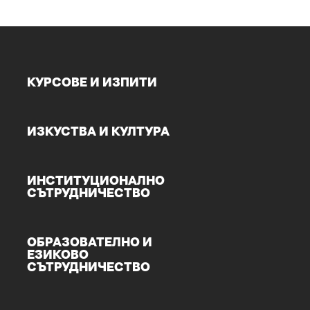
КУРСОВЕ И ИЗПИТИ
ИЗКУСТВА И КУЛТУРА
ИНСТИТУЦИОНАЛНО
СЪТРУДНИЧЕСТВО
ОБРАЗОВАТЕЛНО И
ЕЗИКОВО
СЪТРУДНИЧЕСТВО