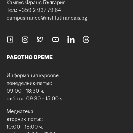
Кампус Франс България
Тел.: +359 2 937 79 64
campusfrance@institutfrancais.bg
РАБОТНО ВРЕМЕ
Информация курсове
понеделник-петък:
09:00 - 18:30 ч.
събота: 09:30 - 15:00 ч.
Медиатека
вторник-петък:
10:00 - 18:00 ч.