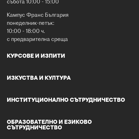
събота 10:00 - 15:00
Кампус Франс България
понеделник-петък:
10:00 - 18:00 ч.
с предварителна среща
КУРСОВЕ И ИЗПИТИ
ИЗКУСТВА И КУЛТУРА
ИНСТИТУЦИОНАЛНО СЪТРУДНИЧЕСТВО
ОБРАЗОВАТЕЛНО И ЕЗИКОВО
СЪТРУДНИЧЕСТВО