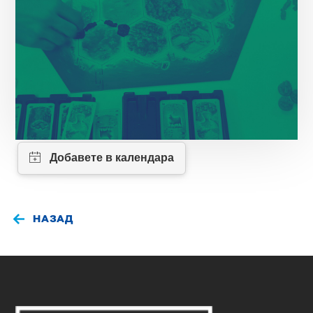
НАЗАД