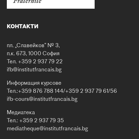
КОНТАКТИ
пл. „Славейков“ № 3,
п.к. 673, 1000 София
Тел. +359 2 937 79 22
ifb@institutfrancais.bg
Информация курсове
Тел.:+359 876 788 144/+359 2 937 79 61/56
ifb-cours@institutfrancais.bg
Медиатека
Тел.: +359 2 937 79 35
mediatheque@institutfrancais.bg