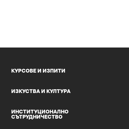
КУРСОВЕ И ИЗПИТИ
ИЗКУСТВА И КУЛТУРА
ИНСТИТУЦИОНАЛНО
СЪТРУДНИЧЕСТВО