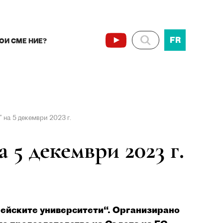
FR
ОИ СМЕ НИЕ?
 на 5 декември 2023 г.
 5 декември 2023 г.
опейските университети“. Организирано