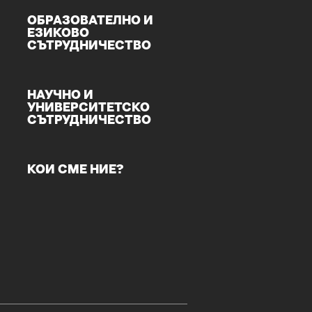
ОБРАЗОВАТЕЛНО И
ЕЗИКОВО
СЪТРУДНИЧЕСТВО
НАУЧНО И
УНИВЕРСИТЕТСКО
СЪТРУДНИЧЕСТВО
КОИ СМЕ НИЕ?