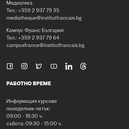
Медиатека
Тел.: +359 2 937 79 35
mediatheque@institutfrancais.bg
Кампус Франс България
Тел.: +359 2 937 79 64
campusfrance@institutfrancais.bg
РАБОТНО ВРЕМЕ
Информация курсове
понеделник-петък:
09:00 - 18:30 ч.
събота: 09:30 - 15:00 ч.