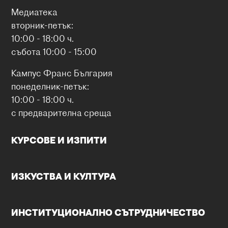
Медиатека
вторник-петък:
10:00 - 18:00 ч.
събота 10:00 - 15:00
Кампус Франс България
понеделник-петък:
10:00 - 18:00 ч.
с предварителна среща
КУРСОВЕ И ИЗПИТИ
ИЗКУСТВА И КУЛТУРА
ИНСТИТУЦИОНАЛНО СЪТРУДНИЧЕСТВО