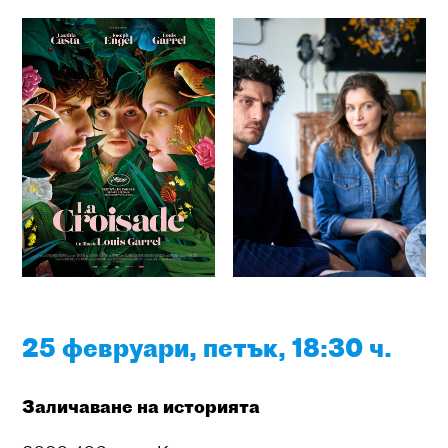
25 февруари, петък, 18:30 ч.
Заличаване на историята