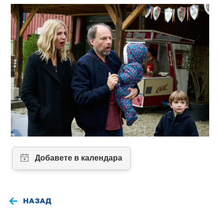
НАЗАД