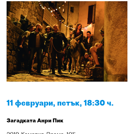
11 февруари, петък, 18:30 ч.
Загадката Анри Пик