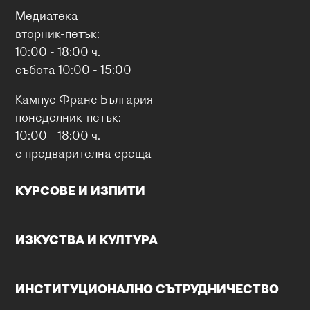
Медиатека
вторник-петък:
10:00 - 18:00 ч.
събота 10:00 - 15:00
Кампус Франс България
понеделник-петък:
10:00 - 18:00 ч.
с предварителна среща
КУРСОВЕ И ИЗПИТИ
ИЗКУСТВА И КУЛТУРА
ИНСТИТУЦИОНАЛНО СЪТРУДНИЧЕСТВО