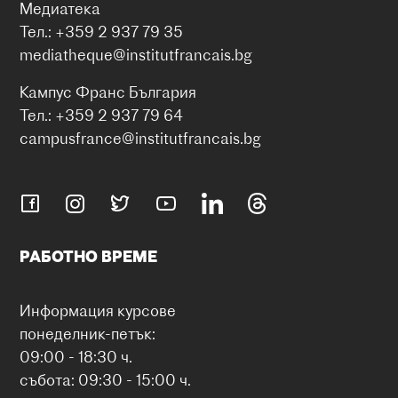
Медиатека
Тел.: +359 2 937 79 35
mediatheque@institutfrancais.bg
Кампус Франс България
Тел.: +359 2 937 79 64
campusfrance@institutfrancais.bg
РАБОТНО ВРЕМЕ
Информация курсове
понеделник-петък:
09:00 - 18:30 ч.
събота: 09:30 - 15:00 ч.