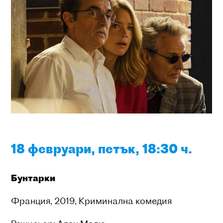
18 февруари, петък, 18:30 ч.
Б
унтарки
Франция, 2019, Криминална комедия