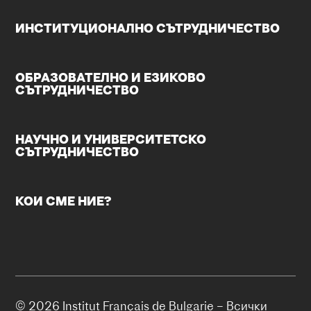
ИНСТИТУЦИОНАЛНО СЪТРУДНИЧЕСТВО
ОБРАЗОВАТЕЛНО И ЕЗИКОВО
СЪТРУДНИЧЕСТВО
НАУЧНО И УНИВЕРСИТЕТСКО
СЪТРУДНИЧЕСТВО
КОИ СМЕ НИЕ?
© 2026 Institut Français de Bulgarie – Всички