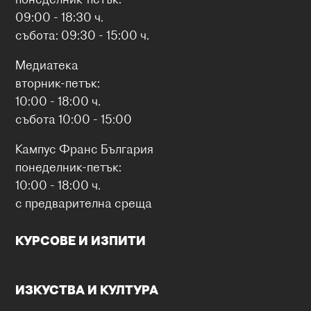
09:00 - 18:30 ч.
събота: 09:30 - 15:00 ч.
Медиатека
вторник-петък:
10:00 - 18:00 ч.
събота 10:00 - 15:00
Кампус Франс България
понеделник-петък:
10:00 - 18:00 ч.
с предварителна среща
КУРСОВЕ И ИЗПИТИ
ИЗКУСТВА И КУЛТУРА