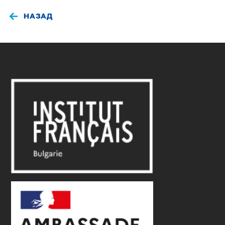
НАЗАД