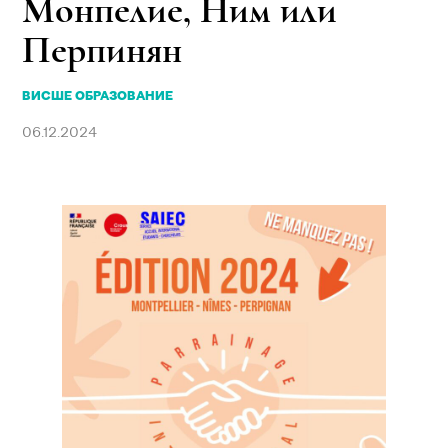
Монпелие, Ним или
Перпинян
ВИСШЕ ОБРАЗОВАНИЕ
06.12.2024