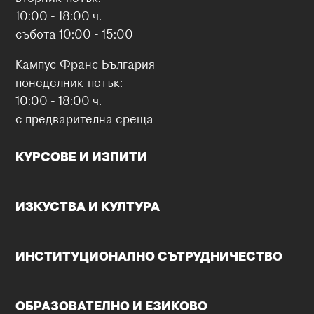
10:00 - 18:00 ч.
събота 10:00 - 15:00
Кампус Франс България
понеделник-петък:
10:00 - 18:00 ч.
с предварителна среща
КУРСОВЕ И ИЗПИТИ
ИЗКУСТВА И КУЛТУРА
ИНСТИТУЦИОНАЛНО СЪТРУДНИЧЕСТВО
ОБРАЗОВАТЕЛНО И ЕЗИКОВО