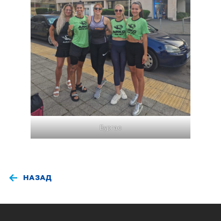
Бургас
НАЗАД