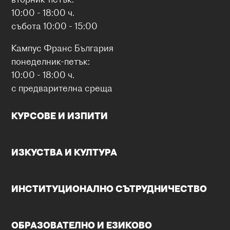
10:00 - 18:00 ч.
събота 10:00 - 15:00
Кампус Франс България
понеделник-петък:
10:00 - 18:00 ч.
с предварителна среща
КУРСОВЕ И ИЗПИТИ
ИЗКУСТВА И КУЛТУРА
ИНСТИТУЦИОНАЛНО СЪТРУДНИЧЕСТВО
ОБРАЗОВАТЕЛНО И ЕЗИКОВО