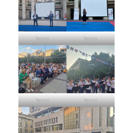
Бургас
Бургас
Бургас
Бургас