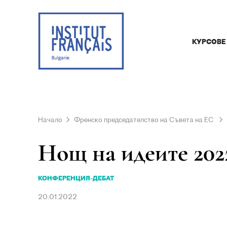
КУРСОВЕ
Начало
Френско председателство на Съвета на ЕС
Нощ на идеите 202
КОНФЕРЕНЦИЯ-ДЕБАТ
20.01.2022