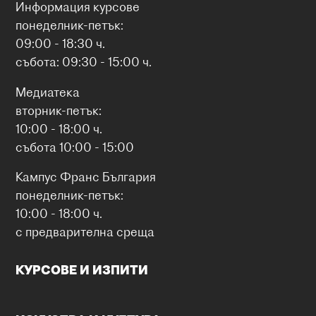
Информация курсове
понеделник-петък:
09:00 - 18:30 ч.
събота: 09:30 - 15:00 ч.
Медиатека
вторник-петък:
10:00 - 18:00 ч.
събота 10:00 - 15:00
Кампус Франс България
понеделник-петък:
10:00 - 18:00 ч.
с предварителна среща
КУРСОВЕ И ИЗПИТИ