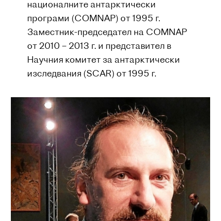
националните антарктически
програми (COMNAP) от 1995 г.
Заместник-председател на COMNAP
от 2010 – 2013 г. и представител в
Научния комитет за антарктически
изследвания (SCAR) от 1995 г.