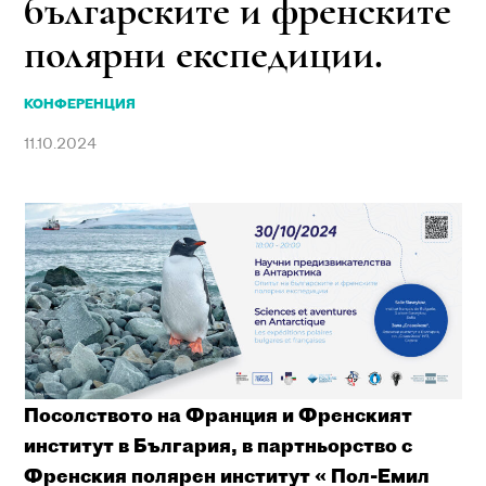
българските и френските
полярни експедиции.
КОНФЕРЕНЦИЯ
11.10.2024
Посолството на Франция и Френският
институт в България, в партньорство с
Френския полярен институт « Пол-Емил