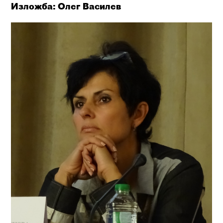
Изложба: Олег Василев