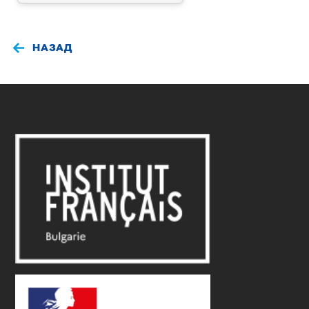
НАЗАД