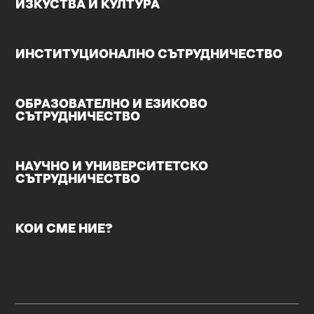
ИЗКУСТВА И КУЛТУРА
ИНСТИТУЦИОНАЛНО СЪТРУДНИЧЕСТВО
ОБРАЗОВАТЕЛНО И ЕЗИКОВО
СЪТРУДНИЧЕСТВО
НАУЧНО И УНИВЕРСИТЕТСКО
СЪТРУДНИЧЕСТВО
КОИ СМЕ НИЕ?