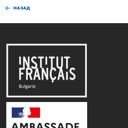
НАЗАД