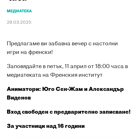
МЕДИАТЕКА
28.03.2025
Предлагаме ви забавна вечер с настолни
игри на френски!
Заповядайте в петък, 11 април от 18:00 часа в
медиатеката на Френския институт
Аниматори: Юго Сен-Жам и Александър
Виденов
Вход свободен с предварително записване!
За участници над 16 години