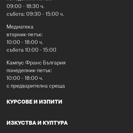
09:00 - 18:30 ч.
събота: 09:30 - 15:00 ч.
Медиатека
вторник-петък:
10:00 - 18:00 ч.
събота 10:00 - 15:00
Кампус Франс България
понеделник-петък:
10:00 - 18:00 ч.
с предварителна среща
КУРСОВЕ И ИЗПИТИ
ИЗКУСТВА И КУЛТУРА