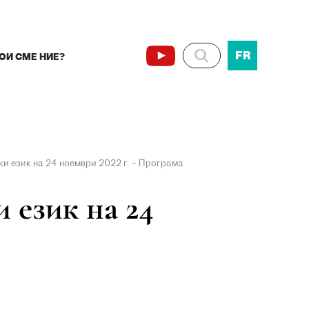
FR
ОИ СМЕ НИЕ?
ки език на 24 ноември 2022 г. – Програма
 език на 24