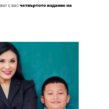
ват с вас
четвъртото издание на