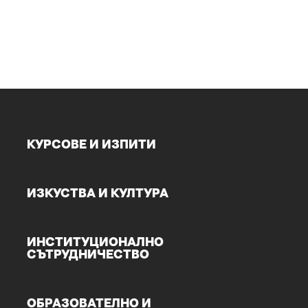
КУРСОВЕ И ИЗПИТИ
ИЗКУСТВА И КУЛТУРА
ИНСТИТУЦИОНАЛНО
СЪТРУДНИЧЕСТВО
ОБРАЗОВАТЕЛНО И