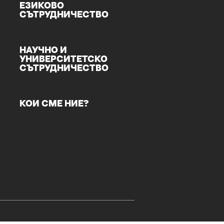
ЕЗИКОВО
СЪТРУДНИЧЕСТВО
НАУЧНО И
УНИВЕРСИТЕТСКО
СЪТРУДНИЧЕСТВО
КОИ СМЕ НИЕ?