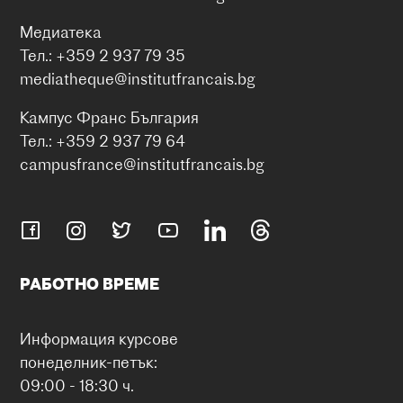
Медиатека
Тел.: +359 2 937 79 35
mediatheque@institutfrancais.bg
Кампус Франс България
Тел.: +359 2 937 79 64
campusfrance@institutfrancais.bg
РАБОТНО ВРЕМЕ
Информация курсове
понеделник-петък:
09:00 - 18:30 ч.