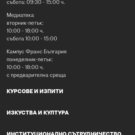
събота: 09:30 - 15:00 ч.
Медиатека
вторник-петък:
10:00 - 18:00 ч.
събота 10:00 - 15:00
Кампус Франс България
понеделник-петък:
10:00 - 18:00 ч.
с предварителна среща
КУРСОВЕ И ИЗПИТИ
ИЗКУСТВА И КУЛТУРА
ИНСТИТУЦИОНАЛНО СЪТРУДНИЧЕСТВО