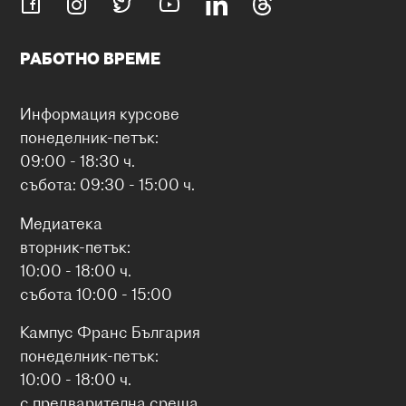
РАБОТНО ВРЕМЕ
Информация курсове
понеделник-петък:
09:00 - 18:30 ч.
събота: 09:30 - 15:00 ч.
Медиатека
вторник-петък:
10:00 - 18:00 ч.
събота 10:00 - 15:00
Кампус Франс България
понеделник-петък:
10:00 - 18:00 ч.
с предварителна среща