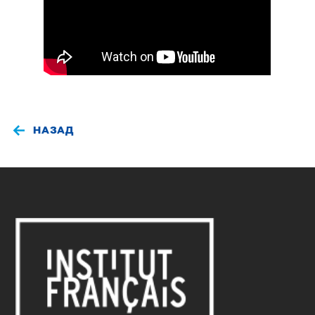
НАЗАД