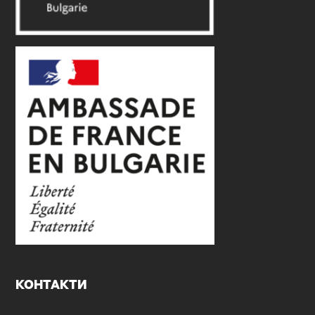
КОНТАКТИ