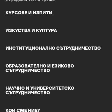
КУРСОВЕ И ИЗПИТИ
ИЗКУСТВА И КУЛТУРА
ИНСТИТУЦИОНАЛНО СЪТРУДНИЧЕСТВО
ОБРАЗОВАТЕЛНО И ЕЗИКОВО
СЪТРУДНИЧЕСТВО
НАУЧНО И УНИВЕРСИТЕТСКО
СЪТРУДНИЧЕСТВО
КОИ СМЕ НИЕ?