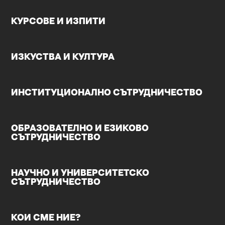
КУРСОВЕ И ИЗПИТИ
ИЗКУСТВА И КУЛТУРА
ИНСТИТУЦИОНАЛНО СЪТРУДНИЧЕСТВО
ОБРАЗОВАТЕЛНО И ЕЗИКОВО
СЪТРУДНИЧЕСТВО
НАУЧНО И УНИВЕРСИТЕТСКО
СЪТРУДНИЧЕСТВО
КОИ СМЕ НИЕ?