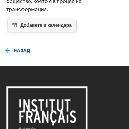
общество, което е в процес на
трансформация.
НАЗАД