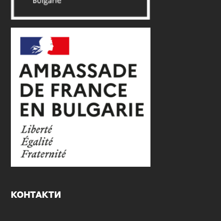
КОНТАКТИ