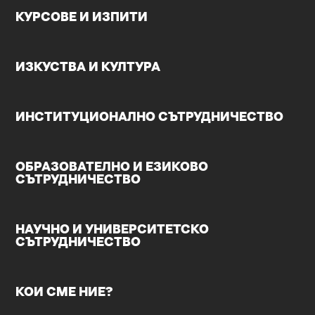
КУРСОВЕ И ИЗПИТИ
ИЗКУСТВА И КУЛТУРА
ИНСТИТУЦИОНАЛНО СЪТРУДНИЧЕСТВО
ОБРАЗОВАТЕЛНО И ЕЗИКОВО
СЪТРУДНИЧЕСТВО
НАУЧНО И УНИВЕРСИТЕТСКО
СЪТРУДНИЧЕСТВО
КОИ СМЕ НИЕ?