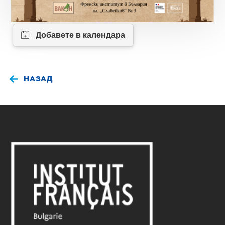
НАЗАД