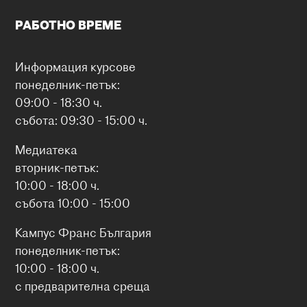
РАБОТНО ВРЕМЕ
Информация курсове
понеделник-петък:
09:00 - 18:30 ч.
събота: 09:30 - 15:00 ч.
Медиатека
вторник-петък:
10:00 - 18:00 ч.
събота 10:00 - 15:00
Кампус Франс България
понеделник-петък:
10:00 - 18:00 ч.
с предварителна среща