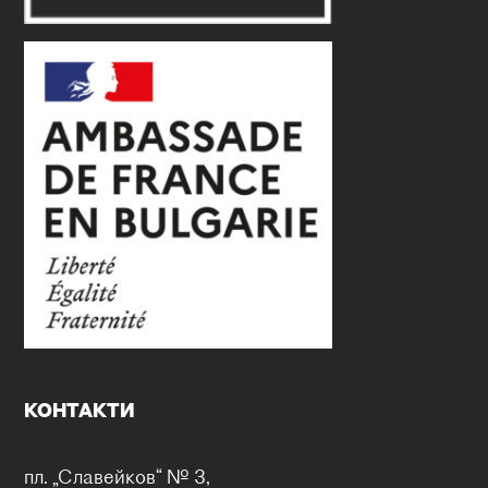
КОНТАКТИ
пл. „Славейков“ № 3,