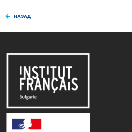
НАЗАД