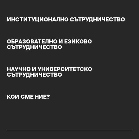
ИНСТИТУЦИОНАЛНО СЪТРУДНИЧЕСТВО
ОБРАЗОВАТЕЛНО И ЕЗИКОВО
СЪТРУДНИЧЕСТВО
НАУЧНО И УНИВЕРСИТЕТСКО
СЪТРУДНИЧЕСТВО
КОИ СМЕ НИЕ?