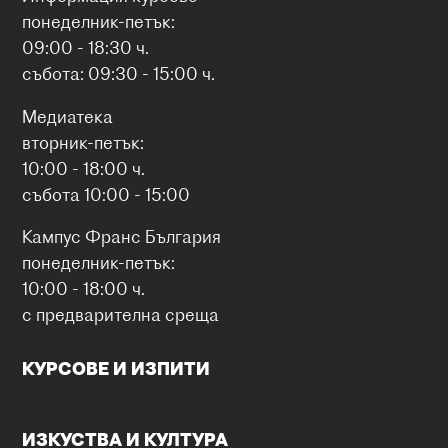
понеделник-петък:
09:00 - 18:30 ч.
събота: 09:30 - 15:00 ч.
Медиатека
вторник-петък:
10:00 - 18:00 ч.
събота 10:00 - 15:00
Кампус Франс България
понеделник-петък:
10:00 - 18:00 ч.
с предварителна среща
КУРСОВЕ И ИЗПИТИ
ИЗКУСТВА И КУЛТУРА