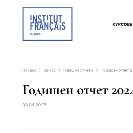
КУРСОВЕ
Начало
За нас
Годишни отчети
Годишен отчет 
Годишен отчет 202
03.04.2025