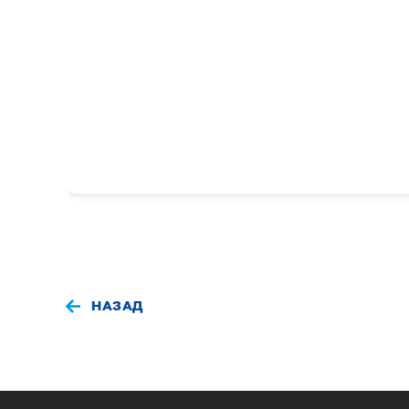
НАЗАД