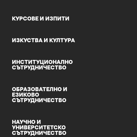
КУРСОВЕ И ИЗПИТИ
ИЗКУСТВА И КУЛТУРА
ИНСТИТУЦИОНАЛНО
СЪТРУДНИЧЕСТВО
ОБРАЗОВАТЕЛНО И
ЕЗИКОВО
СЪТРУДНИЧЕСТВО
НАУЧНО И
УНИВЕРСИТЕТСКО
СЪТРУДНИЧЕСТВО