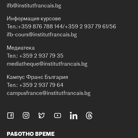
ifb@institutfrancais.bg
Информация курсове
Тел.:+359 876 788 144/+359 2 937 79 61/56
ifb-cours@institutfrancais.bg
Медиатека
Тел.: +359 2 937 79 35
mediatheque@institutfrancais.bg
Кампус Франс България
Тел.: +359 2 937 79 64
campusfrance@institutfrancais.bg
РАБОТНО ВРЕМЕ