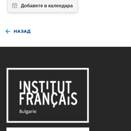
НАЗАД