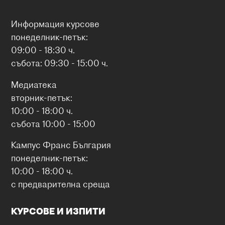
Информация курсове
понеделник-петък:
09:00 - 18:30 ч.
събота: 09:30 - 15:00 ч.
Медиатека
вторник-петък:
10:00 - 18:00 ч.
събота 10:00 - 15:00
Кампус Франс България
понеделник-петък:
10:00 - 18:00 ч.
с предварителна среща
КУРСОВЕ И ИЗПИТИ