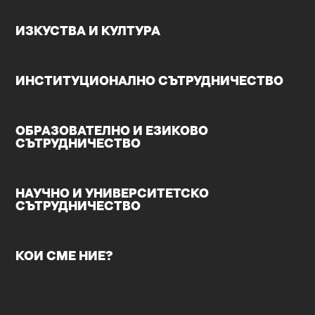
ИЗКУСТВА И КУЛТУРА
ИНСТИТУЦИОНАЛНО СЪТРУДНИЧЕСТВО
ОБРАЗОВАТЕЛНО И ЕЗИКОВО
СЪТРУДНИЧЕСТВО
НАУЧНО И УНИВЕРСИТЕТСКО
СЪТРУДНИЧЕСТВО
КОИ СМЕ НИЕ?