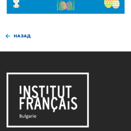
НАЗАД