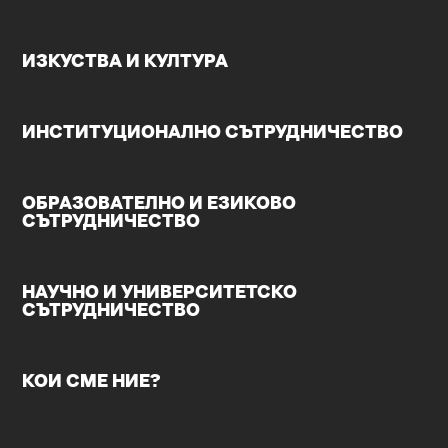
ИЗКУСТВА И КУЛТУРА
ИНСТИТУЦИОНАЛНО СЪТРУДНИЧЕСТВО
ОБРАЗОВАТЕЛНО И ЕЗИКОВО
СЪТРУДНИЧЕСТВО
НАУЧНО И УНИВЕРСИТЕТСКО
СЪТРУДНИЧЕСТВО
КОИ СМЕ НИЕ?