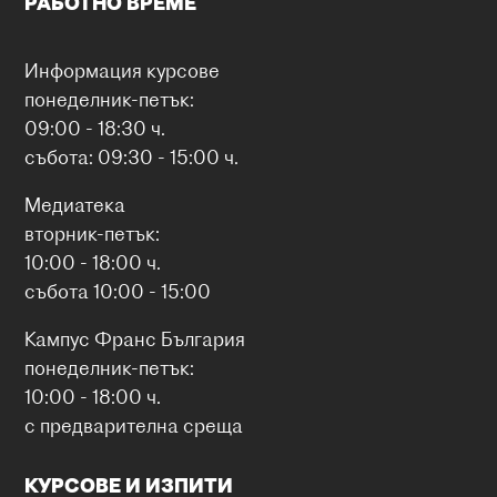
РАБОТНО ВРЕМЕ
Информация курсове
понеделник-петък:
09:00 - 18:30 ч.
събота: 09:30 - 15:00 ч.
Медиатека
вторник-петък:
10:00 - 18:00 ч.
събота 10:00 - 15:00
Кампус Франс България
понеделник-петък:
10:00 - 18:00 ч.
с предварителна среща
КУРСОВЕ И ИЗПИТИ