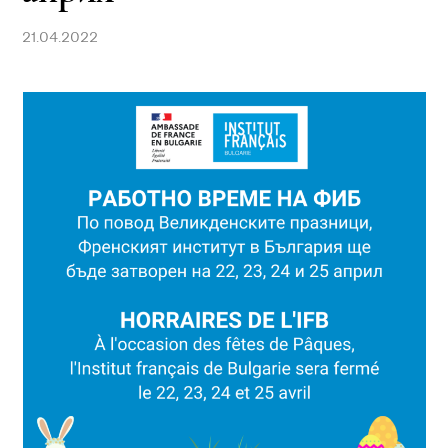
21.04.2022