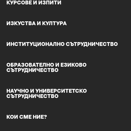
КУРСОВЕ И ИЗПИТИ
ИЗКУСТВА И КУЛТУРА
ИНСТИТУЦИОНАЛНО СЪТРУДНИЧЕСТВО
ОБРАЗОВАТЕЛНО И ЕЗИКОВО
СЪТРУДНИЧЕСТВО
НАУЧНО И УНИВЕРСИТЕТСКО
СЪТРУДНИЧЕСТВО
КОИ СМЕ НИЕ?