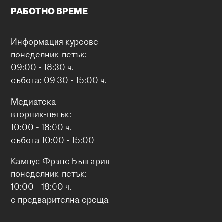
РАБОТНО ВРЕМЕ
Информация курсове
понеделник-петък:
09:00 - 18:30 ч.
събота: 09:30 - 15:00 ч.
Медиатека
вторник-петък:
10:00 - 18:00 ч.
събота 10:00 - 15:00
Кампус Франс България
понеделник-петък:
10:00 - 18:00 ч.
с предварителна среща