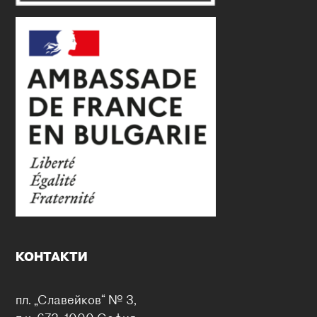
КОНТАКТИ
пл. „Славейков“ № 3,