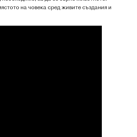
ястото на човека сред живите създания и