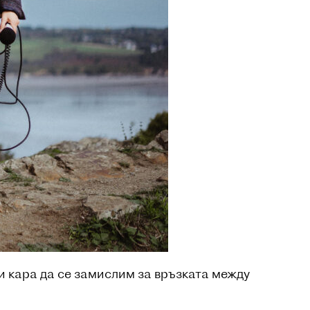
и кара да се замислим за връзката между