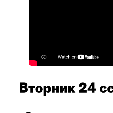
Вторник 24 се