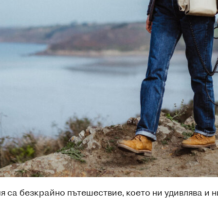
 са безкрайно пътешествие, което ни удивлява и н