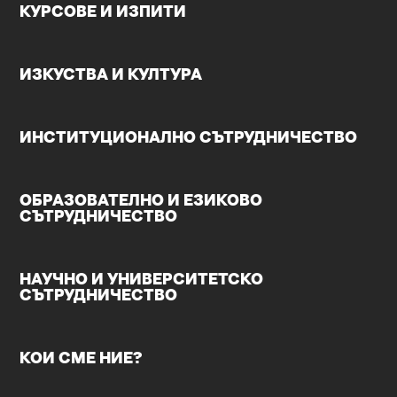
КУРСОВЕ И ИЗПИТИ
ИЗКУСТВА И КУЛТУРА
ИНСТИТУЦИОНАЛНО СЪТРУДНИЧЕСТВО
ОБРАЗОВАТЕЛНО И ЕЗИКОВО
СЪТРУДНИЧЕСТВО
НАУЧНО И УНИВЕРСИТЕТСКО
СЪТРУДНИЧЕСТВО
КОИ СМЕ НИЕ?