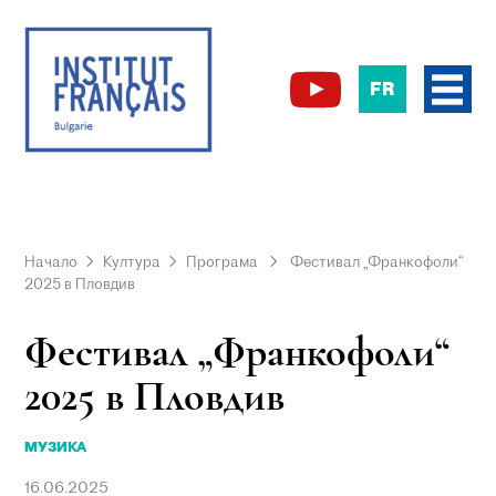
FR
Начало
Култура
Програма
Фестивал „Франкофоли“
2025 в Пловдив
Фестивал „Франкофоли“
2025 в Пловдив
МУЗИКА
16.06.2025