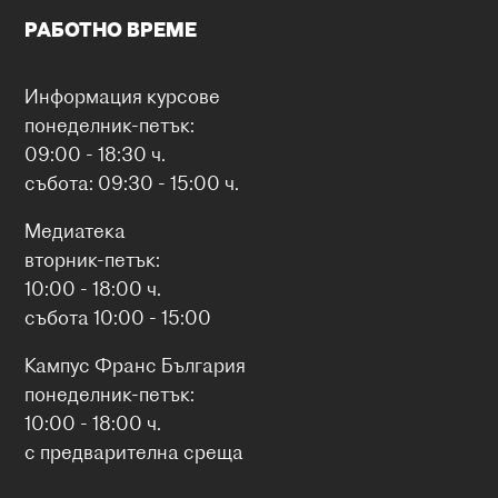
РАБОТНО ВРЕМЕ
Информация курсове
понеделник-петък:
09:00 - 18:30 ч.
събота: 09:30 - 15:00 ч.
Медиатека
вторник-петък:
10:00 - 18:00 ч.
събота 10:00 - 15:00
Кампус Франс България
понеделник-петък:
10:00 - 18:00 ч.
с предварителна среща