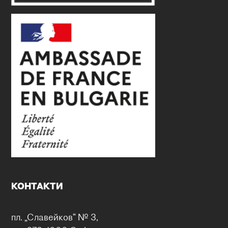
КОНТАКТИ
пл. „Славейков“ № 3,