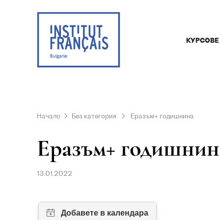
КУРСОВЕ
Начало
Без категория
Еразъм+ годишнина
Еразъм+ годишнин
13.01.2022