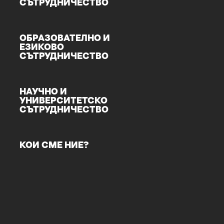
СЪТРУДНИЧЕСТВО
ОБРАЗОВАТЕЛНО И
ЕЗИКОВО
СЪТРУДНИЧЕСТВО
НАУЧНО И
УНИВЕРСИТЕТСКО
СЪТРУДНИЧЕСТВО
КОИ СМЕ НИЕ?