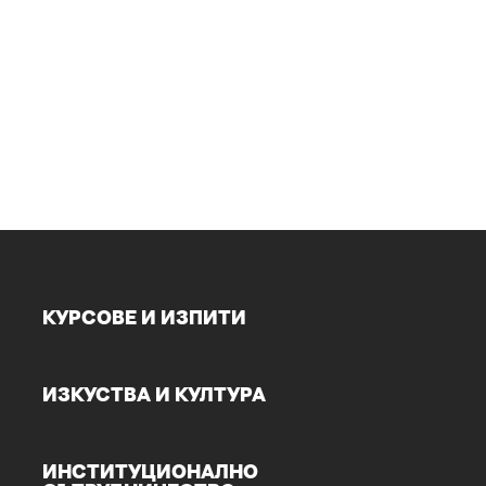
КУРСОВЕ И ИЗПИТИ
ИЗКУСТВА И КУЛТУРА
ИНСТИТУЦИОНАЛНО