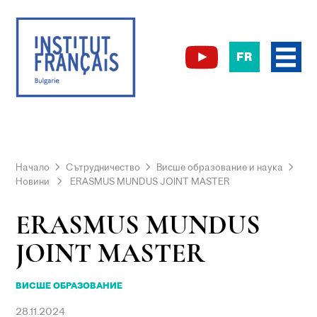
FR
Начало
Сътрудничество
Висше образование и наука
Новини
ERASMUS MUNDUS JOINT MASTER
ERASMUS MUNDUS
JOINT MASTER
ВИСШЕ ОБРАЗОВАНИЕ
28.11.2024