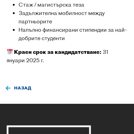
Стаж / магистърска теза
Задължителна мобилност между
партньорите
Напълно финансирани стипендии за най-
добрите студенти
Краен срок за кандидатстване:
31
януари 2025 г.
НАЗАД