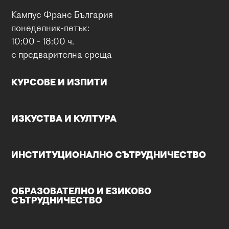
Кампус Франс България
понеделник-петък:
10:00 - 18:00 ч.
с предварителна среща
КУРСОВЕ И ИЗПИТИ
ИЗКУСТВА И КУЛТУРА
ИНСТИТУЦИОНАЛНО СЪТРУДНИЧЕСТВО
ОБРАЗОВАТЕЛНО И ЕЗИКОВО
СЪТРУДНИЧЕСТВО