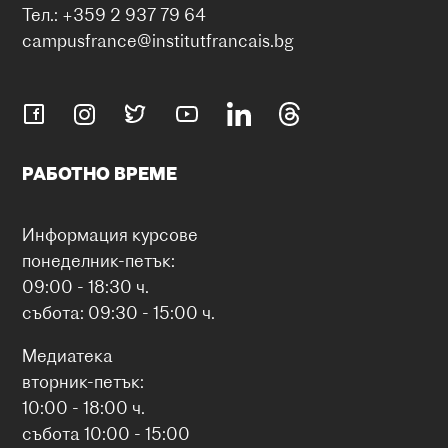
Тел.: +359 2 937 79 64
campusfrance@institutfrancais.bg
РАБОТНО ВРЕМЕ
Информация курсове
понеделник-петък:
09:00 - 18:30 ч.
събота: 09:30 - 15:00 ч.
Медиатека
вторник-петък:
10:00 - 18:00 ч.
събота 10:00 - 15:00