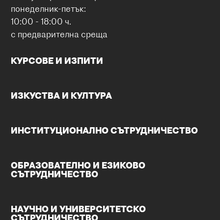
понеделник-петък:
10:00 - 18:00 ч.
с предварителна среща
КУРСОВЕ И ИЗПИТИ
ИЗКУСТВА И КУЛТУРА
ИНСТИТУЦИОНАЛНО СЪТРУДНИЧЕСТВО
ОБРАЗОВАТЕЛНО И ЕЗИКОВО
СЪТРУДНИЧЕСТВО
НАУЧНО И УНИВЕРСИТЕТСКО
СЪТРУДНИЧЕСТВО