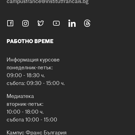
campusfrance@institutfrancais.bg
РАБОТНО ВРЕМЕ
Информация курсове
понеделник-петък:
09:00 - 18:30 ч.
събота: 09:30 - 15:00 ч.
Медиатека
вторник-петък:
10:00 - 18:00 ч.
събота 10:00 - 15:00
Кампус Франс България