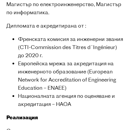
Магистър по електроинженерство, Магистър
по информатика.
Дипломата е акредитирана от :
Френската комисия за инженерни звания
(CTI-Commission des Titres d`Ingénieur)
до 2020 г.
Европейска мрежа за акредитация на
инженерното образование (European
Network for Accreditation of Engineering
Education – ENAEE)
Националната агенция по оценяване и
акредитация – НАОА
Реализация