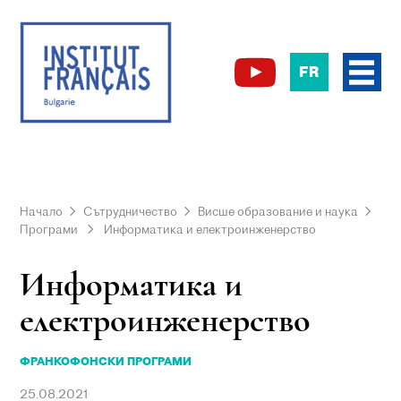
FR
Начало
Сътрудничество
Висше образование и наука
Програми
Информатика и електроинженерство
Информатика и
електроинженерство
ФРАНКОФОНСКИ ПРОГРАМИ
25.08.2021