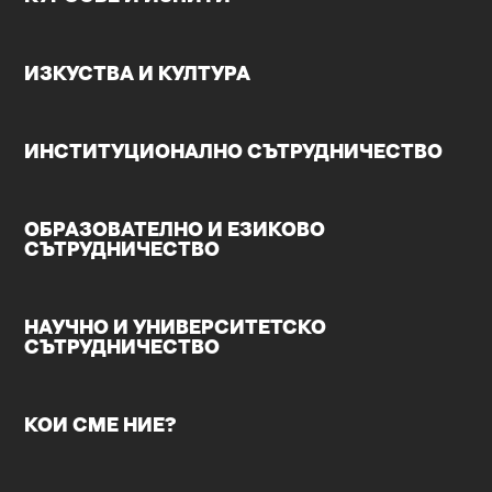
ИЗКУСТВА И КУЛТУРА
ИНСТИТУЦИОНАЛНО СЪТРУДНИЧЕСТВО
ОБРАЗОВАТЕЛНО И ЕЗИКОВО
СЪТРУДНИЧЕСТВО
НАУЧНО И УНИВЕРСИТЕТСКО
СЪТРУДНИЧЕСТВО
КОИ СМЕ НИЕ?