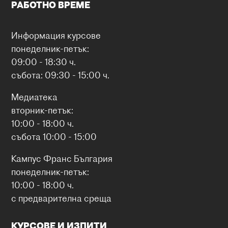
РАБОТНО ВРЕМЕ
Информация курсове
понеделник-петък:
09:00 - 18:30 ч.
събота: 09:30 - 15:00 ч.
Медиатека
вторник-петък:
10:00 - 18:00 ч.
събота 10:00 - 15:00
Кампус Франс България
понеделник-петък:
10:00 - 18:00 ч.
с предварителна среща
КУРСОВЕ И ИЗПИТИ