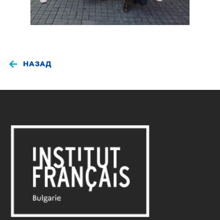
НАЗАД