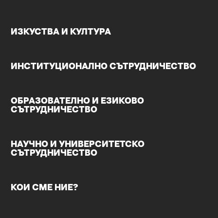
ИЗКУСТВА И КУЛТУРА
ИНСТИТУЦИОНАЛНО СЪТРУДНИЧЕСТВО
ОБРАЗОВАТЕЛНО И ЕЗИКОВО
СЪТРУДНИЧЕСТВО
НАУЧНО И УНИВЕРСИТЕТСКО
СЪТРУДНИЧЕСТВО
КОИ СМЕ НИЕ?