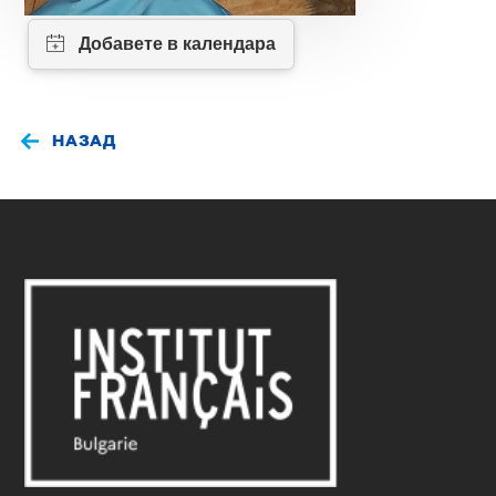
НАЗАД