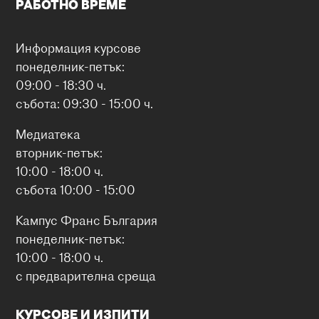
РАБОТНО ВРЕМЕ
Информация курсове
понеделник-петък:
09:00 - 18:30 ч.
събота: 09:30 - 15:00 ч.
Медиатека
вторник-петък:
10:00 - 18:00 ч.
събота 10:00 - 15:00
Кампус Франс България
понеделник-петък:
10:00 - 18:00 ч.
с предварителна среща
КУРСОВЕ И ИЗПИТИ