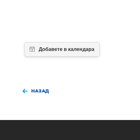
НАЗАД