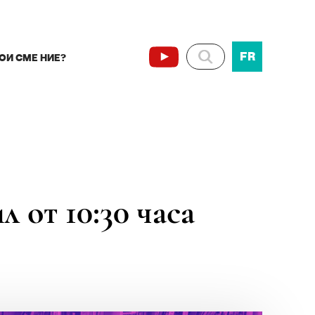
FR
ОИ СМЕ НИЕ?
л от 10:30 часа