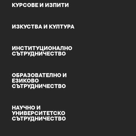
КУРСОВЕ И ИЗПИТИ
ИЗКУСТВА И КУЛТУРА
ИНСТИТУЦИОНАЛНО
СЪТРУДНИЧЕСТВО
ОБРАЗОВАТЕЛНО И
ЕЗИКОВО
СЪТРУДНИЧЕСТВО
НАУЧНО И
УНИВЕРСИТЕТСКО
СЪТРУДНИЧЕСТВО