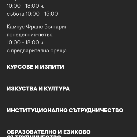
10:00 - 18:00 ч.
събота 10:00 - 15:00
Кампус Франс България
понеделник-петък:
10:00 - 18:00 ч.
с предварителна среща
КУРСОВЕ И ИЗПИТИ
ИЗКУСТВА И КУЛТУРА
ИНСТИТУЦИОНАЛНО СЪТРУДНИЧЕСТВО
ОБРАЗОВАТЕЛНО И ЕЗИКОВО