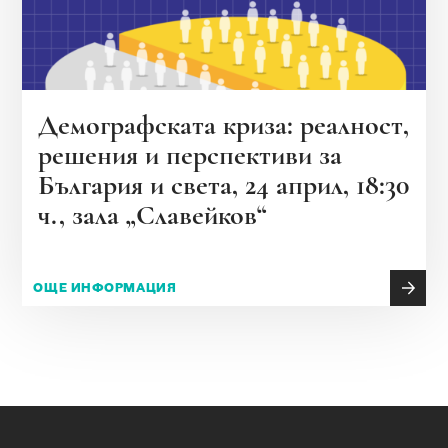
Демографската криза: реалност,
решения и перспективи за
България и света, 24 април, 18:30
ч., зала „Славейков“
ОЩЕ ИНФОРМАЦИЯ