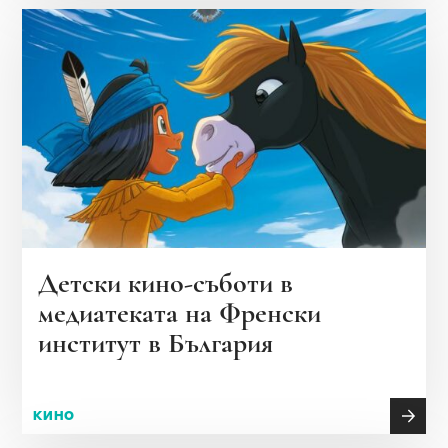
Детски кино-съботи в
медиатеката на Френски
институт в България
КИНО