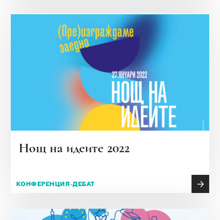
Нощ на идеите 2022
КОНФЕРЕНЦИЯ-ДЕБАТ