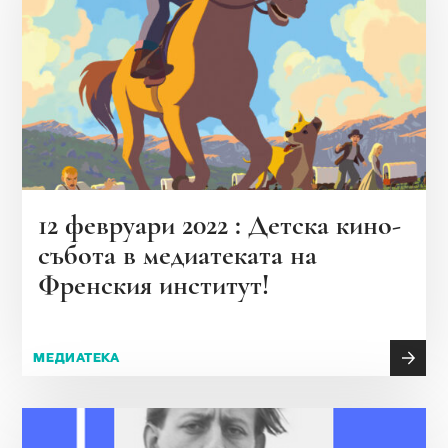
12 февруари 2022 : Детска кино-
събота в медиатеката на
Френския институт!
МЕДИАТЕКА