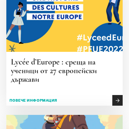
Lycée d’Europe : среща на
ученици от 27 европейски
държави
ПОВЕЧЕ ИНФОРМАЦИЯ