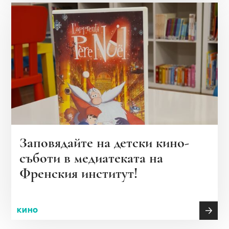
Заповядайте на детски кино-
съботи в медиатеката на
Френския институт!
КИНО