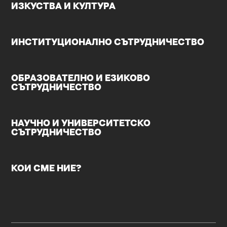
ИЗКУСТВА И КУЛТУРА
ИНСТИТУЦИОНАЛНО СЪТРУДНИЧЕСТВО
ОБРАЗОВАТЕЛНО И ЕЗИКОВО
СЪТРУДНИЧЕСТВО
НАУЧНО И УНИВЕРСИТЕТСКО
СЪТРУДНИЧЕСТВО
КОИ СМЕ НИЕ?