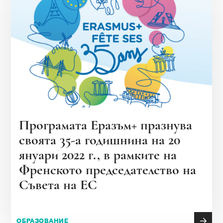
Програмата Еразъм+ празнува
своята 35-а годишнина на 20
януари 2022 г., в рамките на
Френското председателство на
Съвета на ЕС
ОБРАЗОВАНИЕ