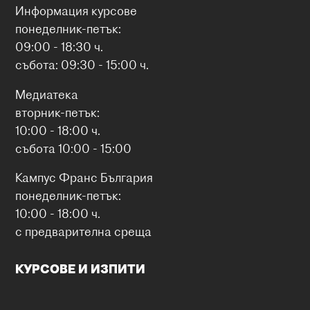
Информация курсове
понеделник-петък:
09:00 - 18:30 ч.
събота: 09:30 - 15:00 ч.
Медиатека
вторник-петък:
10:00 - 18:00 ч.
събота 10:00 - 15:00
Кампус Франс България
понеделник-петък:
10:00 - 18:00 ч.
с предварителна среща
КУРСОВЕ И ИЗПИТИ