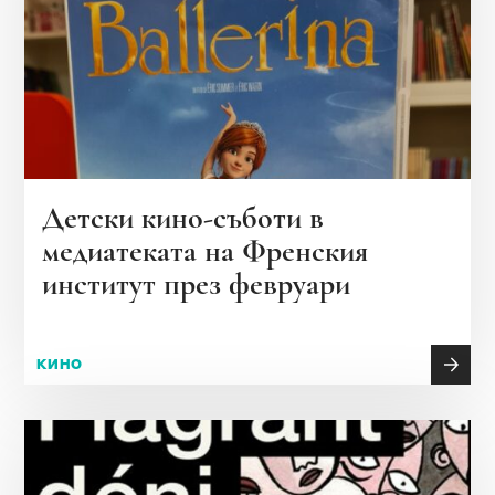
Детски кино-съботи в
медиатеката на Френския
институт през февруари
КИНО