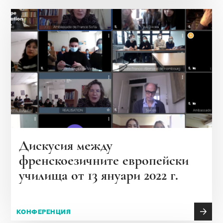
Дискусия между
френскоезичните европейски
училища от 13 януари 2022 г.
КОНФЕРЕНЦИЯ