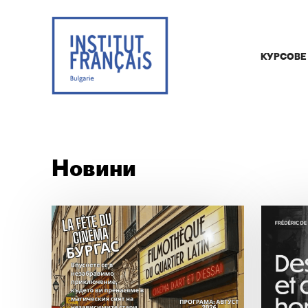
КУРСОВЕ
Новини