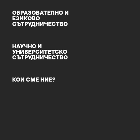
ОБРАЗОВАТЕЛНО И
ЕЗИКОВО
СЪТРУДНИЧЕСТВО
НАУЧНО И
УНИВЕРСИТЕТСКО
СЪТРУДНИЧЕСТВО
КОИ СМЕ НИЕ?