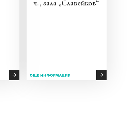
ч., зала „Славейков“
ОЩЕ ИНФОРМАЦИЯ