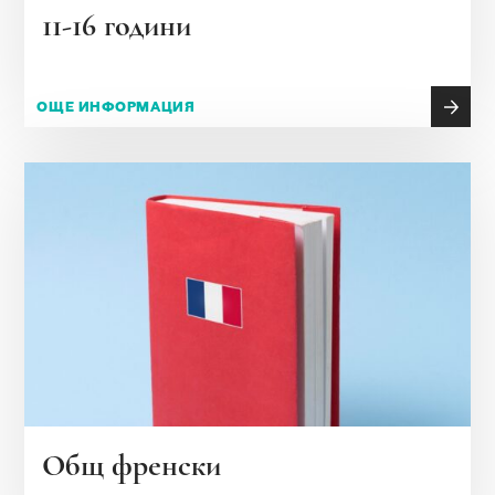
11-16 години
ОЩЕ ИНФОРМАЦИЯ
Общ френски