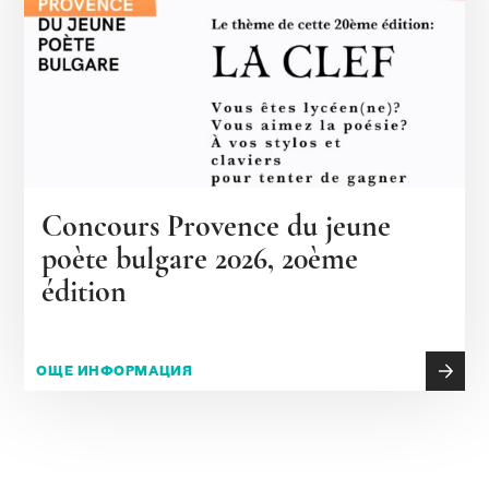
Concours Provence du jeune
poète bulgare 2026, 20ème
édition
ОЩЕ ИНФОРМАЦИЯ