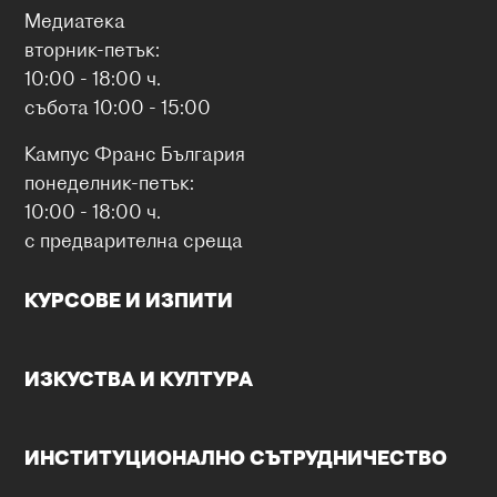
Медиатека
вторник-петък:
10:00 - 18:00 ч.
събота 10:00 - 15:00
Кампус Франс България
понеделник-петък:
10:00 - 18:00 ч.
с предварителна среща
КУРСОВЕ И ИЗПИТИ
ИЗКУСТВА И КУЛТУРА
ИНСТИТУЦИОНАЛНО СЪТРУДНИЧЕСТВО