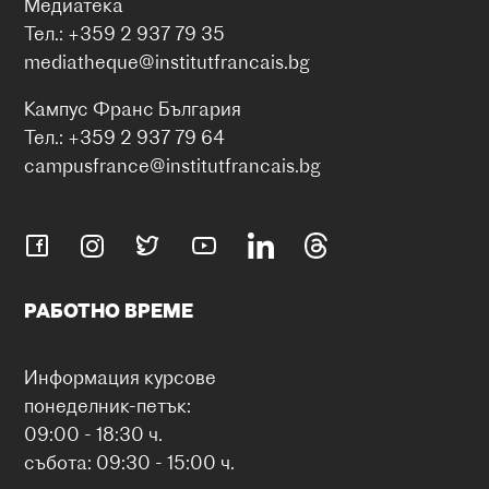
Медиатека
Тел.: +359 2 937 79 35
mediatheque@institutfrancais.bg
Кампус Франс България
Тел.: +359 2 937 79 64
campusfrance@institutfrancais.bg
РАБОТНО ВРЕМЕ
Информация курсове
понеделник-петък:
09:00 - 18:30 ч.
събота: 09:30 - 15:00 ч.