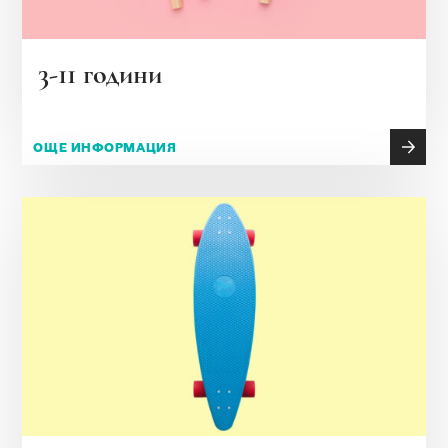
3-11 години
ОЩЕ ИНФОРМАЦИЯ