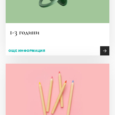
1-3 години
ОЩЕ ИНФОРМАЦИЯ