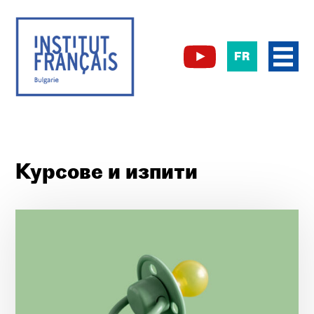
FR
Курсове и изпити