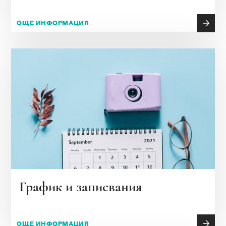
ОЩЕ ИНФОРМАЦИЯ
График и записвания
ОЩЕ ИНФОРМАЦИЯ