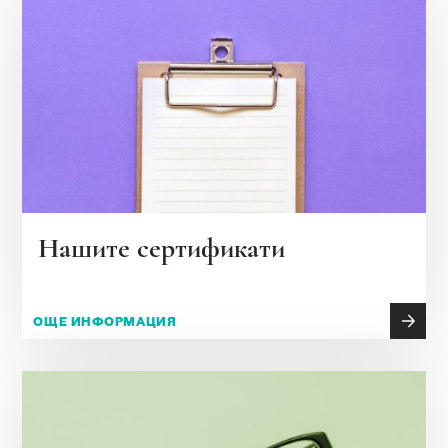
Нашите сертификати
ОЩЕ ИНФОРМАЦИЯ