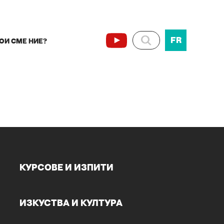
FR
ОИ СМЕ НИЕ?
КУРСОВЕ И ИЗПИТИ
ИЗКУСТВА И КУЛТУРА