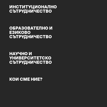
ИНСТИТУЦИОНАЛНО
СЪТРУДНИЧЕСТВО
ОБРАЗОВАТЕЛНО И
ЕЗИКОВО
СЪТРУДНИЧЕСТВО
НАУЧНО И
УНИВЕРСИТЕТСКО
СЪТРУДНИЧЕСТВО
КОИ СМЕ НИЕ?