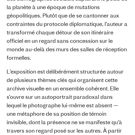
la planète à une époque de mutations
géopolitiques. Plutôt que de se cantonner aux
contraintes du protocole diplomatique, l’auteur a
transformé chaque détour de son itinéraire
officiel en un regard sans concession sur le
monde au-delà des murs des salles de réception
formelles.
L’exposition est délibérément structurée autour
de plusieurs thèmes clés qui organisent cette
archive visuelle en un ensemble cohérent. Elle
s’ouvre sur un autoportrait paradoxal dans
lequel le photographe lui-même est absent —
une métaphore de sa position de témoin
invisible, dont la présence ne se manifeste qu’à
travers son regard posé sur les autres. À partir