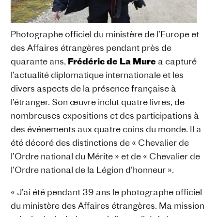
Photographe officiel du ministère de l’Europe et
des Affaires étrangères pendant près de
quarante ans,
Frédéric de La Mure
a capturé
l’actualité diplomatique internationale et les
divers aspects de la présence française à
l’étranger. Son œuvre inclut quatre livres, de
nombreuses expositions et des participations à
des événements aux quatre coins du monde. Il a
été décoré des distinctions de « Chevalier de
l’Ordre national du Mérite » et de « Chevalier de
l’Ordre national de la Légion d’honneur ».
« J’ai été pendant 39 ans le photographe officiel
du ministère des Affaires étrangères. Ma mission