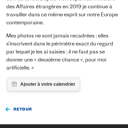
des Affaires étrangères en 2019 je continue à
travailler dans ce même esprit sur notre Europe
contemporaine.
Mes photos ne sont jamais recadrées : elles
s’inscrivent dans le périmètre exact du regard
par lequel je les ai saisies : il ne faut pas se
donner une « deuxième chance », pour moi
artificielle. »
RETOUR