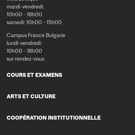
mardi-vendredi:
10h00 - 18h00
samedi: 10h00 - 15h00
Campus France Bulgarie
lundi-vendredi:
10h00 - 18h00
sur rendez-vous
COURS ET EXAMENS
ARTS ET CULTURE
COOPÉRATION INSTITUTIONNELLE