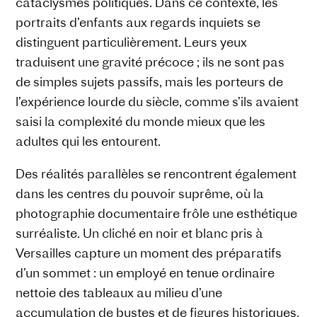
cataclysmes politiques. Dans ce contexte, les
portraits d’enfants aux regards inquiets se
distinguent particulièrement. Leurs yeux
traduisent une gravité précoce ; ils ne sont pas
de simples sujets passifs, mais les porteurs de
l’expérience lourde du siècle, comme s’ils avaient
saisi la complexité du monde mieux que les
adultes qui les entourent.
Des réalités parallèles se rencontrent également
dans les centres du pouvoir suprême, où la
photographie documentaire frôle une esthétique
surréaliste. Un cliché en noir et blanc pris à
Versailles capture un moment des préparatifs
d’un sommet : un employé en tenue ordinaire
nettoie des tableaux au milieu d’une
accumulation de bustes et de figures historiques.