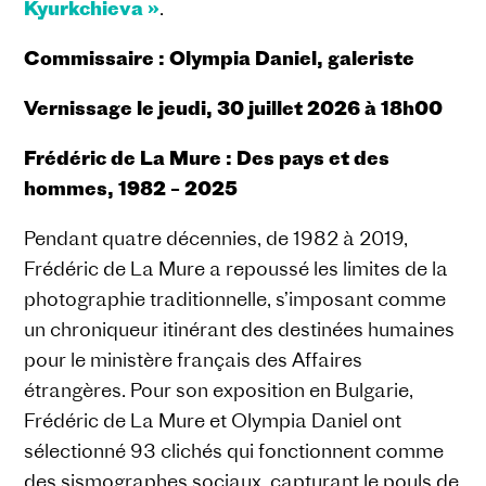
Kyurkchieva »
.
Commissaire : Olympia Daniel, galeriste
Vernissage le jeudi, 30 juillet 2026 à 18h00
Frédéric de La Mure : Des pays et des
hommes, 1982 – 2025
Pendant quatre décennies, de 1982 à 2019,
Frédéric de La Mure a repoussé les limites de la
photographie traditionnelle, s’imposant comme
un chroniqueur itinérant des destinées humaines
pour le ministère français des Affaires
étrangères. Pour son exposition en Bulgarie,
Frédéric de La Mure et Olympia Daniel ont
sélectionné 93 clichés qui fonctionnent comme
des sismographes sociaux, capturant le pouls de