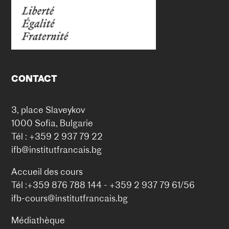
CONTACT
3, place Slaveykov
1000 Sofia, Bulgarie
Tél : +359 2 937 79 22
ifb@institutfrancais.bg
Accueil des cours
Tél :+359 876 788 144 - +359 2 937 79 61/56
ifb-cours@institutfrancais.bg
Médiathèque