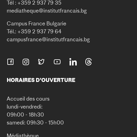
Tél : +359 2 937 79 35
mediatheque@institutfrancais.bg
Campus France Bulgarie
Tél.: +359 2 937 79 64
campusfrance@institutfrancais.bg
HORAIRES D’OUVERTURE
Accueil des cours
lundi-vendredi:
09h00 - 18h30
samedi: 09h30 - 15h00
Médiathèque