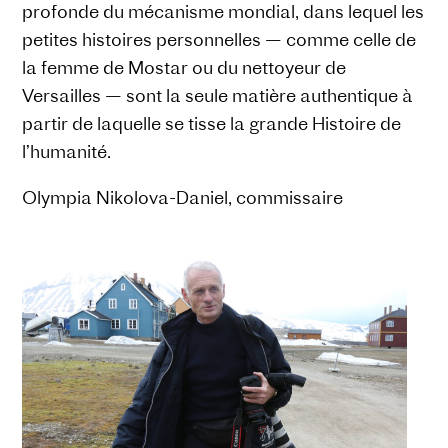
profonde du mécanisme mondial, dans lequel les
petites histoires personnelles — comme celle de
la femme de Mostar ou du nettoyeur de
Versailles — sont la seule matière authentique à
partir de laquelle se tisse la grande Histoire de
l’humanité.
Olympia Nikolova-Daniel, commissaire