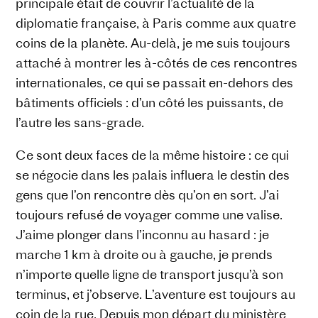
principale était de couvrir l’actualité de la
diplomatie française, à Paris comme aux quatre
coins de la planète. Au-delà, je me suis toujours
attaché à montrer les à-côtés de ces rencontres
internationales, ce qui se passait en-dehors des
bâtiments officiels : d’un côté les puissants, de
l’autre les sans-grade.
Ce sont deux faces de la même histoire : ce qui
se négocie dans les palais influera le destin des
gens que l’on rencontre dès qu’on en sort. J’ai
toujours refusé de voyager comme une valise.
J’aime plonger dans l’inconnu au hasard : je
marche 1 km à droite ou à gauche, je prends
n’importe quelle ligne de transport jusqu’à son
terminus, et j’observe. L’aventure est toujours au
coin de la rue. Depuis mon départ du ministère