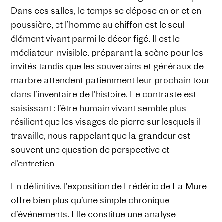
Dans ces salles, le temps se dépose en or et en
poussière, et l’homme au chiffon est le seul
élément vivant parmi le décor figé. Il est le
médiateur invisible, préparant la scène pour les
invités tandis que les souverains et généraux de
marbre attendent patiemment leur prochain tour
dans l’inventaire de l’histoire. Le contraste est
saisissant : l’être humain vivant semble plus
résilient que les visages de pierre sur lesquels il
travaille, nous rappelant que la grandeur est
souvent une question de perspective et
d’entretien.
En définitive, l’exposition de Frédéric de La Mure
offre bien plus qu’une simple chronique
d’événements. Elle constitue une analyse