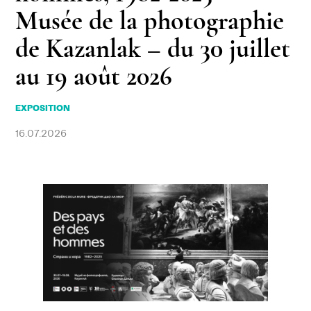
Musée de la photographie
de Kazanlak – du 30 juillet
au 19 août 2026
EXPOSITION
16.07.2026