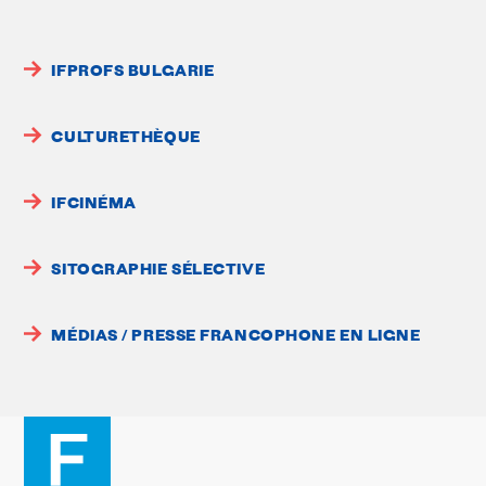
IFPROFS BULGARIE
CULTURETHÈQUE
IFCINÉMA
SITOGRAPHIE SÉLECTIVE
MÉDIAS / PRESSE FRANCOPHONE EN LIGNE