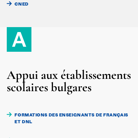
CNED
Appui aux établissements
scolaires bulgares
FORMATIONS DES ENSEIGNANTS DE FRANÇAIS
ET DNL