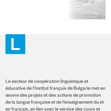
Le secteur de coopération linguistique et
éducative de l’Institut français de Bulgarie met en
œuvre des projets et des actions de promotion
de la langue française et de l’enseignement du et
en français, en lien avec le service des cours et