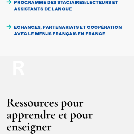
PROGRAMME DES STAGIAIRES/LECTEURS ET
ASSISTANTS DE LANGUE
ECHANGES, PARTENARIATS ET COOPÉRATION
AVEC LE MENJS FRANÇAIS EN FRANCE
Ressources pour
apprendre et pour
enseigner