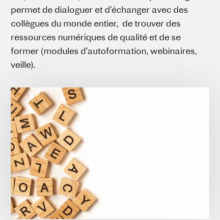
permet de dialoguer et d’échanger avec des
collègues du monde entier, de trouver des
ressources numériques de qualité et de se
former (modules d’autoformation, webinaires,
veille).