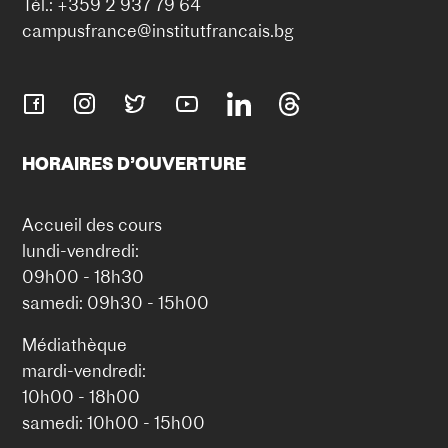
Tél.: +359 2 937 79 64
campusfrance@institutfrancais.bg
HORAIRES D’OUVERTURE
Accueil des cours
lundi-vendredi:
09h00 - 18h30
samedi: 09h30 - 15h00
Médiathèque
mardi-vendredi:
10h00 - 18h00
samedi: 10h00 - 15h00