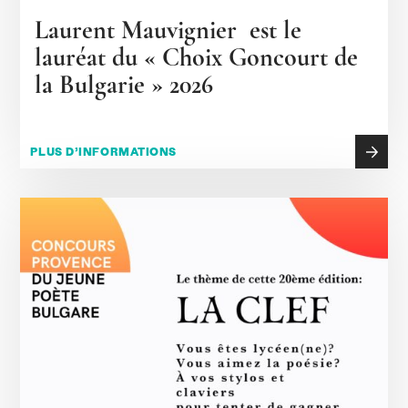
Laurent Mauvignier est le
lauréat du « Choix Goncourt de
la Bulgarie » 2026
PLUS D’INFORMATIONS