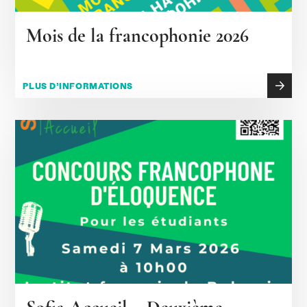
Mois de la francophonie 2026
PLUS D’INFORMATIONS