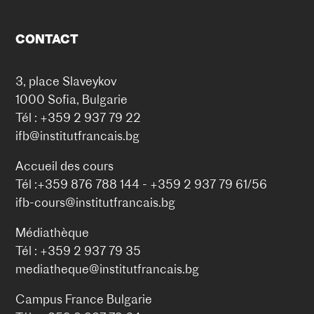
CONTACT
3, place Slaveykov
1000 Sofia, Bulgarie
Tél : +359 2 937 79 22
ifb@institutfrancais.bg
Accueil des cours
Tél :+359 876 788 144 - +359 2 937 79 61/56
ifb-cours@institutfrancais.bg
Médiathèque
Tél : +359 2 937 79 35
mediatheque@institutfrancais.bg
Campus France Bulgarie