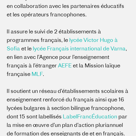
en collaboration avec les partenaires éducatifs
et les opérateurs francophones.
Il assure le suivi de 2 établissements à
programmes français, le
lycée Victor Hugo à
Sofia
et le
lycée Français international de Varna
,
en lien avec l’Agence pour l’enseignement
français à l’étranger
AEFE
et la Mission laïque
française
MLF
.
Il soutient un réseau d’établissements scolaires à
enseignement renforcé du français ainsi que 16
lycées bulgares à section bilingue francophone,
dont 15 sont labellisés
LabelFrancÉducation
par
la mise en œuvre d’un plan d’action pluriannuel
de formation des enseignants de et en français.