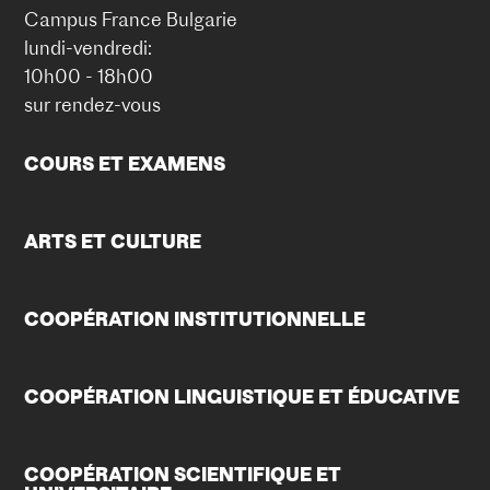
Campus France Bulgarie
lundi-vendredi:
10h00 - 18h00
sur rendez-vous
COURS ET EXAMENS
ARTS ET CULTURE
COOPÉRATION INSTITUTIONNELLE
COOPÉRATION LINGUISTIQUE ET ÉDUCATIVE
COOPÉRATION SCIENTIFIQUE ET