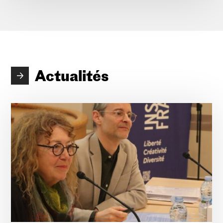
Actualités