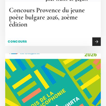
Concours Provence du jeune
poète bulgare 2026, 20ème
édition
CONCOURS