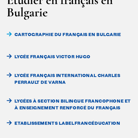
Bulgarie
CARTOGRAPHIE DU FRANÇAIS EN BULGARIE
LYCÉE FRANÇAIS VICTOR HUGO
LYCÉE FRANÇAIS INTERNATIONAL CHARLES
PERRAULT DE VARNA
LYCÉES À SECTION BILINGUE FRANCOPHONE ET
À ENSEIGNEMENT RENFORCÉ DU FRANÇAIS
ETABLISSEMENTS LABELFRANCÉDUCATION