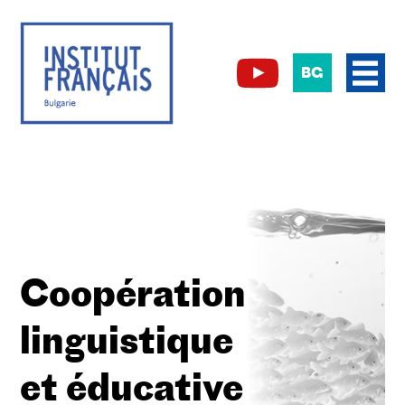
BG
Coopération
linguistique
et éducative