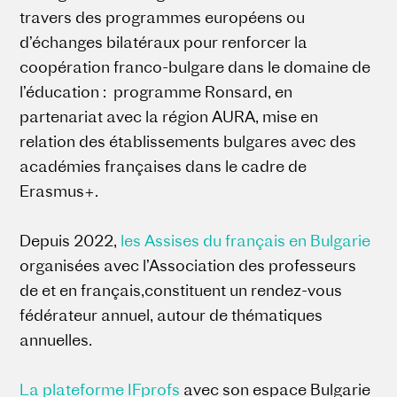
travers des programmes européens ou
d’échanges bilatéraux pour renforcer la
coopération franco-bulgare dans le domaine de
l’éducation : programme Ronsard, en
partenariat avec la région AURA, mise en
relation des établissements bulgares avec des
académies françaises dans le cadre de
Erasmus+.
Depuis 2022,
les Assises du français en Bulgarie
organisées avec l’Association des professeurs
de et en français,constituent un rendez-vous
fédérateur annuel, autour de thématiques
annuelles.
La plateforme IFprofs
avec son espace Bulgarie