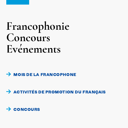
Francophonie
Concours
Evénements
MOIS DE LA FRANCOPHONE
ACTIVITÉS DE PROMOTION DU FRANÇAIS
CONCOURS