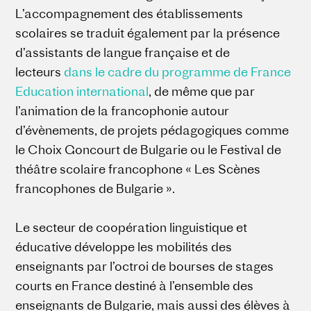
L’accompagnement des établissements
scolaires se traduit également par la présence
d’assistants de langue française et de
lecteurs
dans le cadre du programme de France
Education international
, de même que par
l’animation de la francophonie autour
d’évènements, de projets pédagogiques comme
le Choix Goncourt de Bulgarie ou le Festival de
théâtre scolaire francophone « Les Scènes
francophones de Bulgarie ».
Le secteur de coopération linguistique et
éducative développe les mobilités des
enseignants par l’octroi de bourses de stages
courts en France destiné à l’ensemble des
enseignants de Bulgarie, mais aussi des élèves à