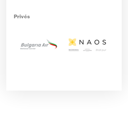
Privés