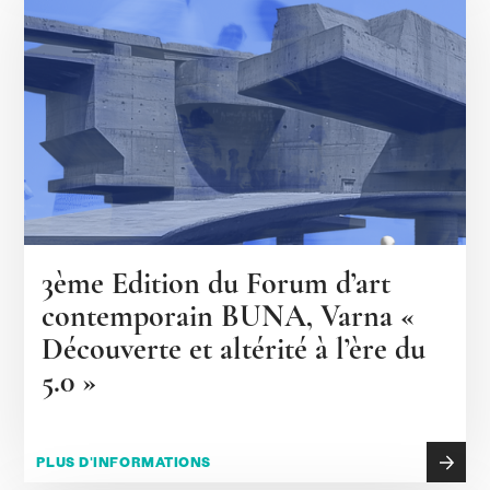
3ème Edition du Forum d’art
contemporain BUNA, Varna «
Découverte et altérité à l’ère du
5.0 »
PLUS D'INFORMATIONS