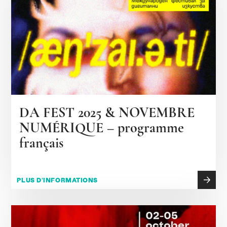
DA FEST 2025 & NOVEMBRE
NUMÉRIQUE – programme
français
PLUS D'INFORMATIONS