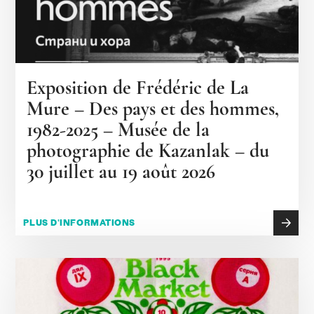
Exposition de Frédéric de La
Mure – Des pays et des hommes,
1982-2025 – Musée de la
photographie de Kazanlak – du
30 juillet au 19 août 2026
PLUS D'INFORMATIONS