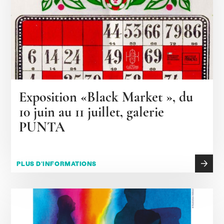
Exposition «Black Market », du
10 juin au 11 juillet, galerie
PUNTA
PLUS D'INFORMATIONS