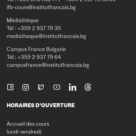
ifb-cours@institutfrancais.bg
Médiathèque
Tél : +359 2 937 79 35
mediatheque@institutfrancais.bg
Campus France Bulgarie
Tél.: +359 2 937 79 64
campusfrance@institutfrancais.bg
HORAIRES D’OUVERTURE
Accueil des cours
lundi-vendredi: