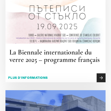
La Biennale internationale du
verre 2025 – programme français
PLUS D'INFORMATIONS