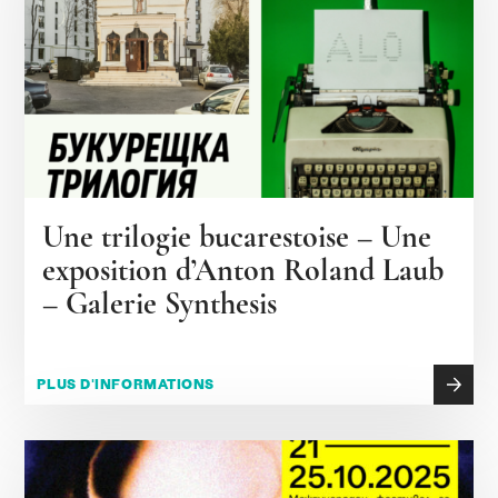
Une trilogie bucarestoise – Une
exposition d’Anton Roland Laub
– Galerie Synthesis
PLUS D'INFORMATIONS