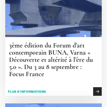
3ème édition du Forum d’art
contemporain BUNA, Varna «
Découverte et altérité à l’ère du
5.0 ». Du 3 au 8 septembre :
Focus France
PLUS D'INFORMATIONS