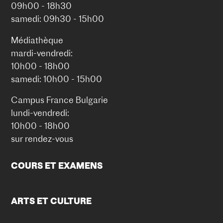
09h00 - 18h30
samedi: 09h30 - 15h00
Médiathèque
mardi-vendredi:
10h00 - 18h00
samedi: 10h00 - 15h00
Campus France Bulgarie
lundi-vendredi:
10h00 - 18h00
sur rendez-vous
COURS ET EXAMENS
ARTS ET CULTURE