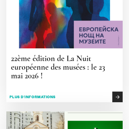
22ème édition de La Nuit
européenne des musées : le 23
mai 2026 !
PLUS D'INFORMATIONS