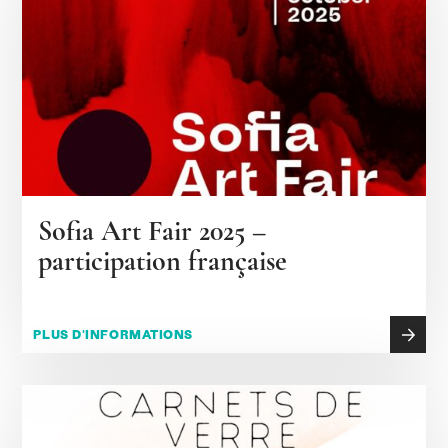
Sofia Art Fair 2025 –
participation française
PLUS D'INFORMATIONS