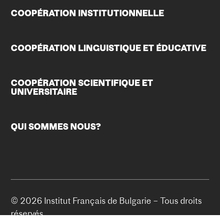
COOPÉRATION INSTITUTIONNELLE
COOPÉRATION LINGUISTIQUE ET ÉDUCATIVE
COOPÉRATION SCIENTIFIQUE ET
UNIVERSITAIRE
QUI SOMMES NOUS?
© 2026 Institut Français de Bulgarie – Tous droits
réservés.