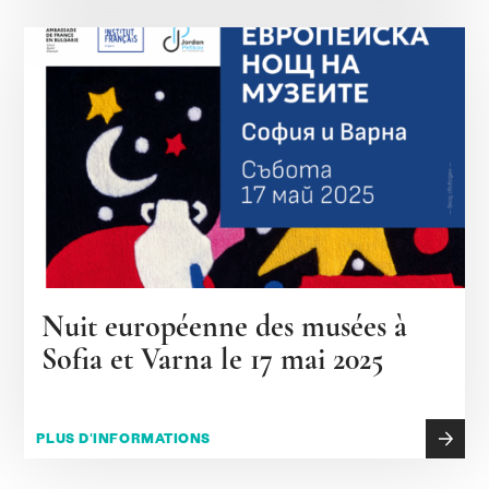
Nuit européenne des musées à
Sofia et Varna le 17 mai 2025
PLUS D'INFORMATIONS