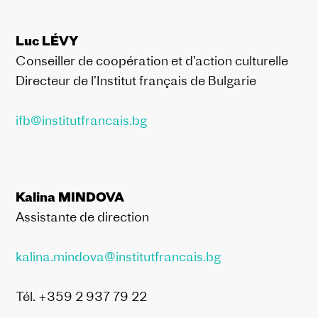
Luc LÉVY
Conseiller de coopération et d’action culturelle
Directeur de l’Institut français de Bulgarie
ifb@institutfrancais.bg
Kalina MINDOVA
Assistante de direction
kalina.mindova@institutfrancais.bg
Tél. +359 2 937 79 22