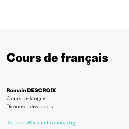
Cours de français
Romain DESCROIX
Cours de langue
Directeur des cours
ifb-cours@institutfrancais.bg