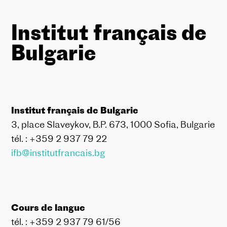
Institut français de
Bulgarie
Institut français de Bulgarie
3, place Slaveykov, B.P. 673, 1000 Sofia, Bulgarie
tél. : +359 2 937 79 22
ifb@institutfrancais.bg
Cours de langue
tél. : +359 2 937 79 61/56