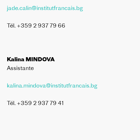
jade.calin@institutfrancais.bg
Tél. +359 2 937 79 66
Kalina MINDOVA
Assistante
kalina.mindova@institutfrancais.bg
Tél. +359 2 937 79 41