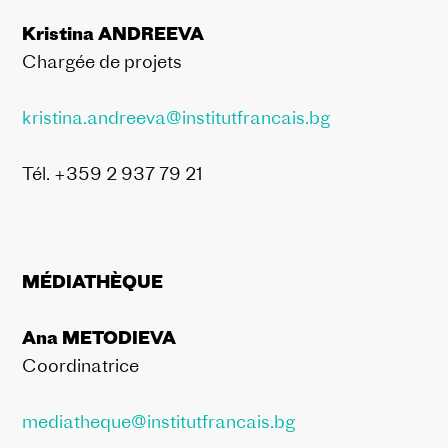
Kristina ANDREEVA
Chargée de projets
kristina.andreeva@institutfrancais.bg
Tél. +359 2 937 79 21
MÉDIATHÈQUE
Ana METODIEVA
Coordinatrice
mediatheque@institutfrancais.bg