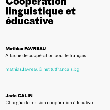
Coopération
linguistique et
éducative
Mathias FAVREAU
Attaché de coopération pour le français
mathias.favreau@institutfrancais.bg
Jade CALIN
Chargée de mission coopération éducative