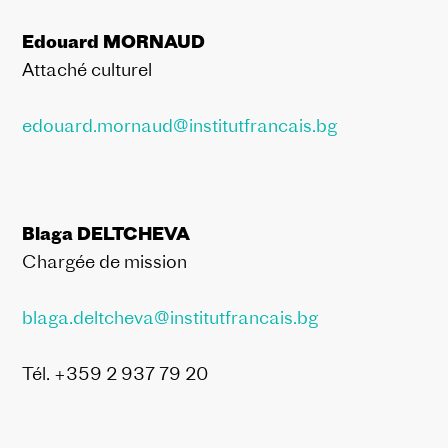
Edouard MORNAUD
Attaché culturel
edouard.mornaud@institutfrancais.bg
Blaga DELTCHEVA
Chargée de mission
blaga.deltcheva@institutfrancais.bg
Tél. +359 2 937 79 20