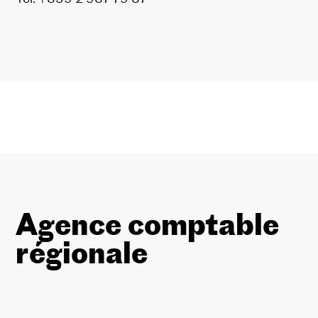
Agence comptable
régionale