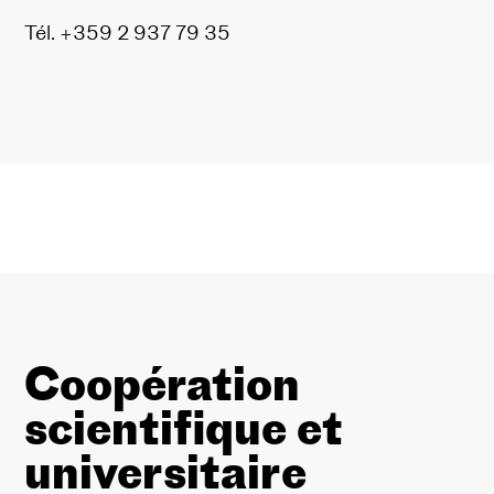
Tél. +359 2 937 79 35
Coopération
scientifique et
universitaire