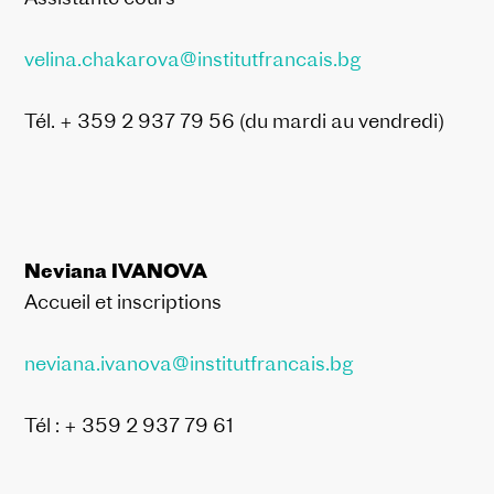
velina.chakarova@institutfrancais.bg
Tél. + 359 2 937 79 56 (du mardi au vendredi)
Neviana IVANOVA
Accueil et inscriptions
neviana.ivanova@institutfrancais.bg
Tél : + 359 2 937 79 61