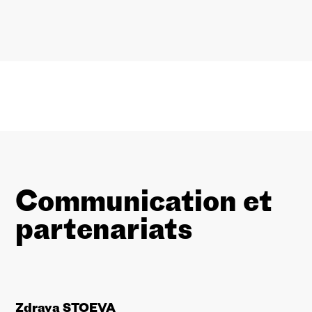
Communication et
partenariats
Zdrava STOEVA