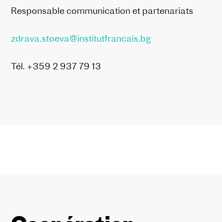
Responsable communication et partenariats
zdrava.stoeva@institutfrancais.bg
Tél. +359 2 937 79 13