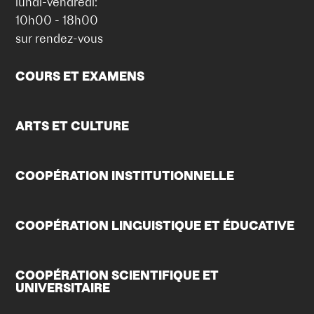
lundi-vendredi:
10h00 - 18h00
sur rendez-vous
COURS ET EXAMENS
ARTS ET CULTURE
COOPÉRATION INSTITUTIONNELLE
COOPÉRATION LINGUISTIQUE ET ÉDUCATIVE
COOPÉRATION SCIENTIFIQUE ET
UNIVERSITAIRE