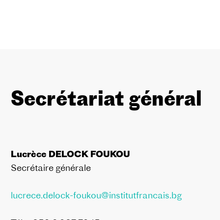
Secrétariat général
Lucrèce DELOCK FOUKOU
Secrétaire générale
lucrece.delock-foukou@institutfrancais.bg