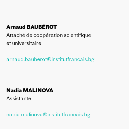
Arnaud BAUBÉROT
Attaché de coopération scientifique
et
universitaire
arnaud.bauberot@institutfrancais.bg
Nadia MALINOVA
Assistante
nadia.malinova@institutfrancais.bg