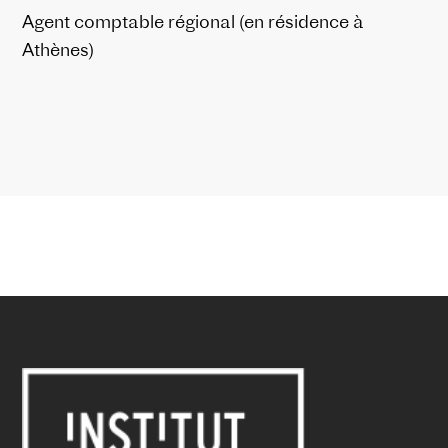
Agent comptable régional (en résidence à
Athènes)