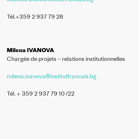
Tél.+359 2 937 79 28
Milena IVANOVA
Chargée de projets – relations institutionnelles
milena.ivanova@institutfrancais.bg
Tél. + 359 2 937 79 10 /22