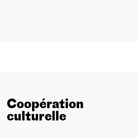
Coopération
culturelle