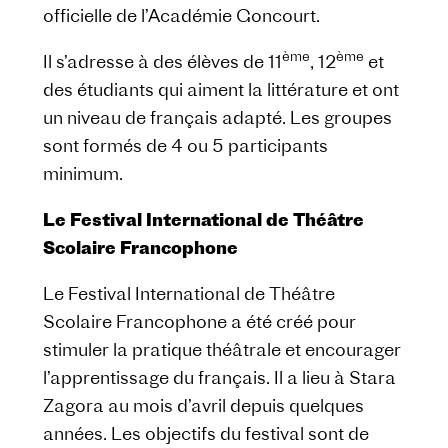
officielle de l’Académie Goncourt.
ème
ème
Il s’adresse à des élèves de 11
, 12
et
des étudiants qui aiment la littérature et ont
un niveau de français adapté. Les groupes
sont formés de 4 ou 5 participants
minimum.
Le Festival International de Théâtre
Scolaire Francophone
Le Festival International de Théâtre
Scolaire Francophone a été créé pour
stimuler la pratique théâtrale et encourager
l’apprentissage du français. Il a lieu à Stara
Zagora au mois d’avril depuis quelques
années. Les objectifs du festival sont de