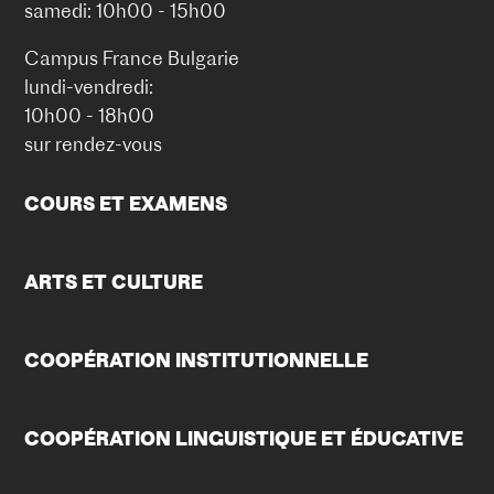
samedi: 10h00 - 15h00
Campus France Bulgarie
lundi-vendredi:
10h00 - 18h00
sur rendez-vous
COURS ET EXAMENS
ARTS ET CULTURE
COOPÉRATION INSTITUTIONNELLE
COOPÉRATION LINGUISTIQUE ET ÉDUCATIVE