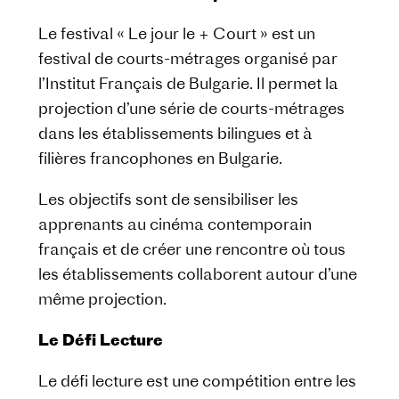
Le festival « Le jour le + Court » est un
festival de courts-métrages organisé par
l’Institut Français de Bulgarie. Il permet la
projection d’une série de courts-métrages
dans les établissements bilingues et à
filières francophones en Bulgarie.
Les objectifs sont de sensibiliser les
apprenants au cinéma contemporain
français et de créer une rencontre où tous
les établissements collaborent autour d’une
même projection.
Le Défi Lecture
Le défi lecture est une compétition entre les