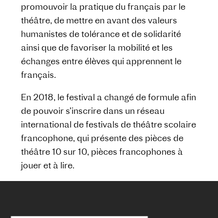
promouvoir la pratique du français par le
théâtre, de mettre en avant des valeurs
humanistes de tolérance et de solidarité
ainsi que de favoriser la mobilité et les
échanges entre élèves qui apprennent le
français.
En 2018, le festival a changé de formule afin
de pouvoir s’inscrire dans un réseau
international de festivals de théâtre scolaire
francophone, qui présente des pièces de
théâtre 10 sur 10, pièces francophones à
jouer et à lire.