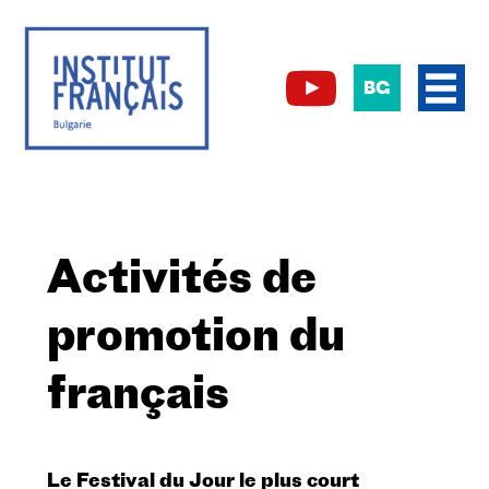
BG
Activités de
promotion du
français
Le Festival du Jour le plus court