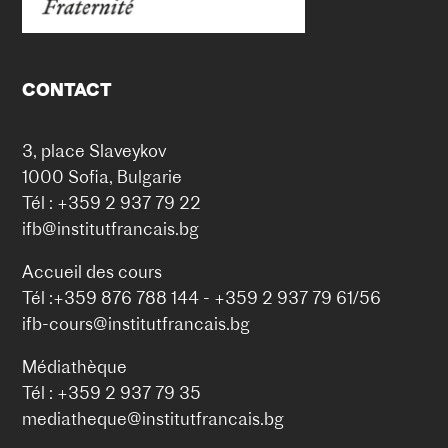
CONTACT
3, place Slaveykov
1000 Sofia, Bulgarie
Tél : +359 2 937 79 22
ifb@institutfrancais.bg
Accueil des cours
Tél :+359 876 788 144 - +359 2 937 79 61/56
ifb-cours@institutfrancais.bg
Médiathèque
Tél : +359 2 937 79 35
mediatheque@institutfrancais.bg