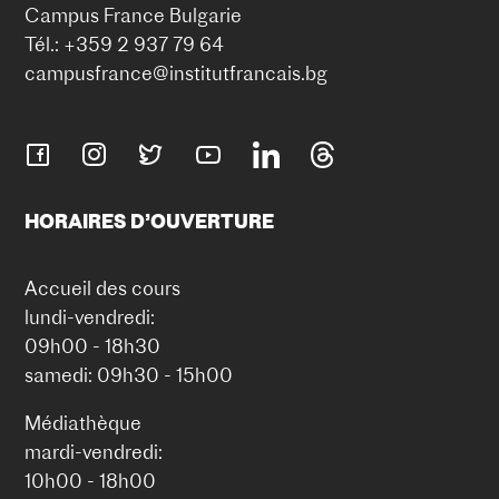
Campus France Bulgarie
Tél.: +359 2 937 79 64
campusfrance@institutfrancais.bg
HORAIRES D’OUVERTURE
Accueil des cours
lundi-vendredi:
09h00 - 18h30
samedi: 09h30 - 15h00
Médiathèque
mardi-vendredi:
10h00 - 18h00