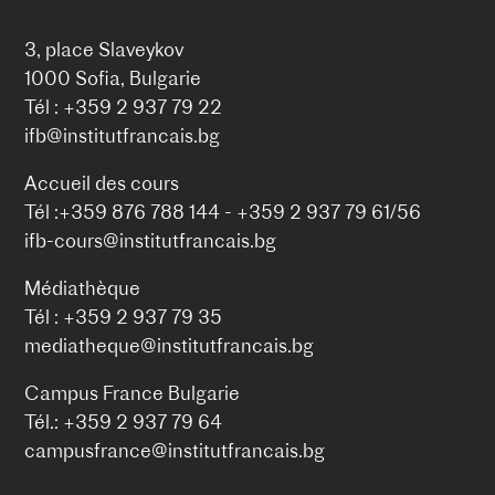
3, place Slaveykov
1000 Sofia, Bulgarie
Tél : +359 2 937 79 22
ifb@institutfrancais.bg
Accueil des cours
Tél :+359 876 788 144 - +359 2 937 79 61/56
ifb-cours@institutfrancais.bg
Médiathèque
Tél : +359 2 937 79 35
mediatheque@institutfrancais.bg
Campus France Bulgarie
Tél.: +359 2 937 79 64
campusfrance@institutfrancais.bg