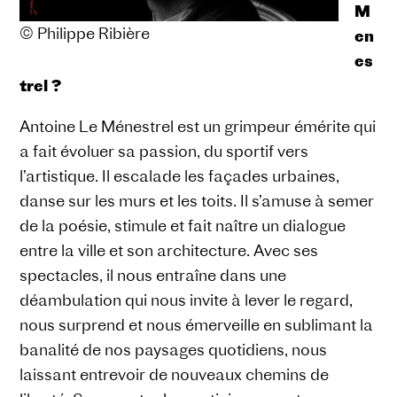
M
© Philippe Ribière
en
es
trel ?
Antoine Le Ménestrel est un grimpeur émérite qui
a fait évoluer sa passion, du sportif vers
l’artistique. Il escalade les façades urbaines,
danse sur les murs et les toits. Il s’amuse à semer
de la poésie, stimule et fait naître un dialogue
entre la ville et son architecture. Avec ses
spectacles, il nous entraîne dans une
déambulation qui nous invite à lever le regard,
nous surprend et nous émerveille en sublimant la
banalité de nos paysages quotidiens, nous
laissant entrevoir de nouveaux chemins de