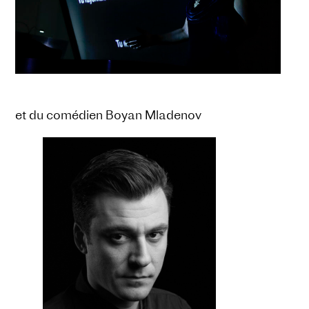
et du comédien Boyan Mladenov