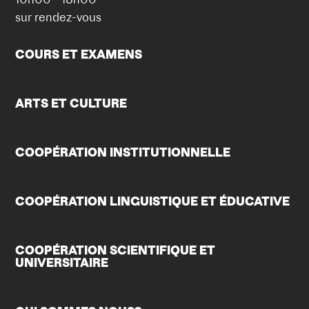
sur rendez-vous
COURS ET EXAMENS
ARTS ET CULTURE
COOPÉRATION INSTITUTIONNELLE
COOPÉRATION LINGUISTIQUE ET ÉDUCATIVE
COOPÉRATION SCIENTIFIQUE ET
UNIVERSITAIRE