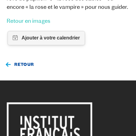
encore « la rose et le vampire » pour nous guider.
Retour en images
RETOUR