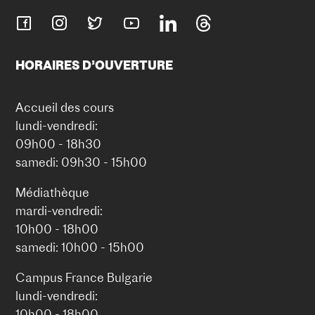
HORAIRES D’OUVERTURE
Accueil des cours
lundi-vendredi:
09h00 - 18h30
samedi: 09h30 - 15h00
Médiathèque
mardi-vendredi:
10h00 - 18h00
samedi: 10h00 - 15h00
Campus France Bulgarie
lundi-vendredi:
10h00 - 18h00