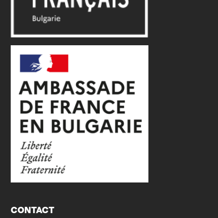
CONTACT