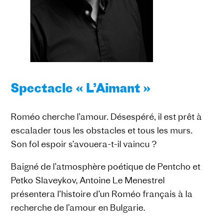
Spectacle « L’Aimant »
Roméo cherche l’amour. Désespéré, il est prêt à
escalader tous les obstacles et tous les murs.
Son fol espoir s’avouera-t-il vaincu ?
Baigné de l’atmosphère poétique de Pеntcho et
Petko Slaveykov, Antoine Le Menestrel
présentera l’histoire d’un Roméo français à la
recherche de l’amour en Bulgarie.