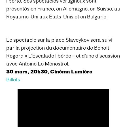
liberté. Ses spectacles vertigineux sont
présentés en France, en Allemagne, en Suisse, au
Royaume-Uni aux États-Unis et en Bulgarie !
Le spectacle sur la place Slaveykov sera suivi
par la projection du documentaire de Benoit
Regord « L’Escalade libérée » et d’une discussion
avec Antoine Le Ménestrel.
30 mars, 20h30, Cinéma Lumière
Billets