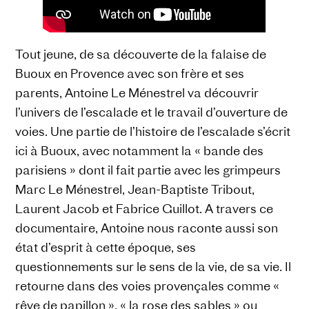
Tout jeune, de sa découverte de la falaise de
Buoux en Provence avec son frère et ses
parents, Antoine Le Ménestrel va découvrir
l’univers de l’escalade et le travail d’ouverture de
voies. Une partie de l’histoire de l’escalade s’écrit
ici à Buoux, avec notamment la « bande des
parisiens » dont il fait partie avec les grimpeurs
Marc Le Ménestrel, Jean-Baptiste Tribout,
Laurent Jacob et Fabrice Guillot. A travers ce
documentaire, Antoine nous raconte aussi son
état d’esprit à cette époque, ses
questionnements sur le sens de la vie, de sa vie. Il
retourne dans des voies provençales comme «
rêve de papillon », « la rose des sables » ou