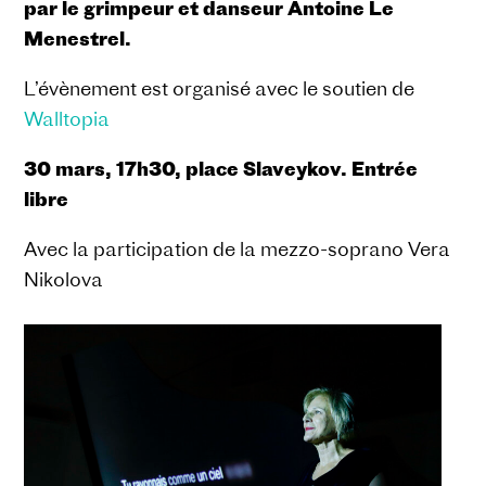
par le grimpeur et danseur Antoine Le
Menestrel.
L’évènement est organisé avec le soutien de
Walltopia
30 mars, 17h30, place Slaveykov. Entrée
libre
Avec la participation de la mezzo-soprano Vera
Nikolova