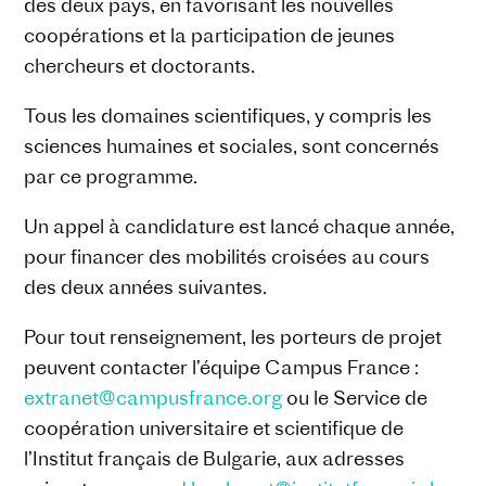
des deux pays, en favorisant les nouvelles
coopérations et la participation de jeunes
chercheurs et doctorants.
Tous les domaines scientifiques, y compris les
sciences humaines et sociales, sont concernés
par ce programme.
Un appel à candidature est lancé chaque année,
pour financer des mobilités croisées au cours
des deux années suivantes.
Pour tout renseignement, les porteurs de projet
peuvent contacter l’équipe Campus France :
extranet@campusfrance.org
ou le Service de
coopération universitaire et scientifique de
l’Institut français de Bulgarie, aux adresses