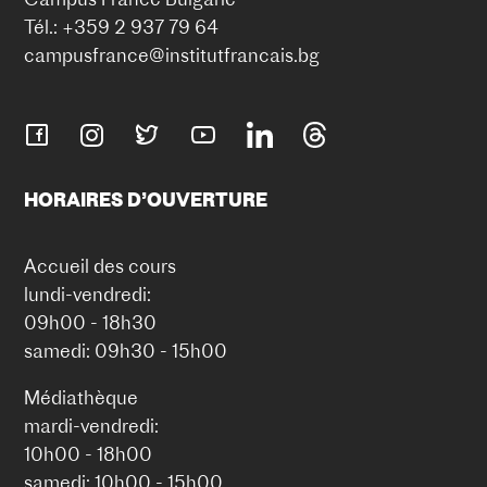
Tél.: +359 2 937 79 64
campusfrance@institutfrancais.bg
HORAIRES D’OUVERTURE
Accueil des cours
lundi-vendredi:
09h00 - 18h30
samedi: 09h30 - 15h00
Médiathèque
mardi-vendredi:
10h00 - 18h00
samedi: 10h00 - 15h00