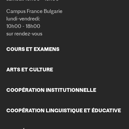
Campus France Bulgarie
lundi-vendredi:
10h00 - 18h00
sur rendez-vous
COURS ET EXAMENS
ARTS ET CULTURE
COOPÉRATION INSTITUTIONNELLE
COOPÉRATION LINGUISTIQUE ET ÉDUCATIVE