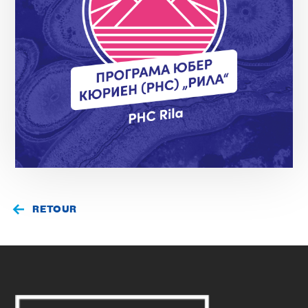
RETOUR