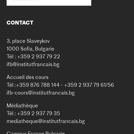
CONTACT
3, place Slaveykov
1000 Sofia, Bulgarie
Tél : +359 2 937 79 22
ifb@institutfrancais.bg
Accueil des cours
Tél :+359 876 788 144 - +359 2 937 79 61/56
ifb-cours@institutfrancais.bg
Médiathèque
Tél : +359 2 937 79 35
mediatheque@institutfrancais.bg
Campus France Bulgarie