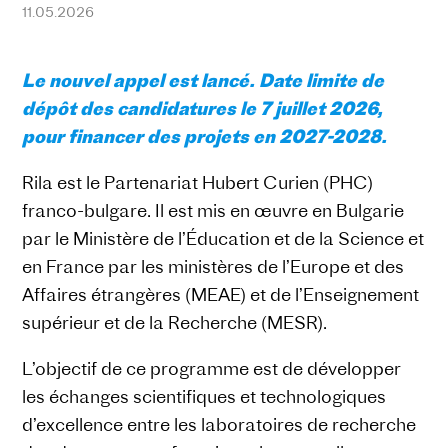
11.05.2026
Le nouvel appel est lancé. Date limite de
dépôt des candidatures le 7 juillet 2026,
pour financer des projets en 2027-2028.
Rila est le Partenariat Hubert Curien (PHC)
franco-bulgare. Il est mis en œuvre en Bulgarie
par le Ministère de l’Éducation et de la Science et
en France par les ministères de l’Europe et des
Affaires étrangères (MEAE) et de l’Enseignement
supérieur et de la Recherche (MESR).
L’objectif de ce programme est de développer
les échanges scientifiques et technologiques
d’excellence entre les laboratoires de recherche