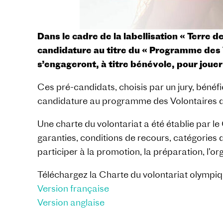
Dans le cadre de la labellisation « Terre 
candidature au titre du « Programme des 
s’engageront, à titre bénévole, pour jouer
Ces pré-candidats, choisis par un jury, bénéfi
candidature au programme des Volontaires d
Une charte du volontariat a été établie par le
garanties, conditions de recours, catégories 
participer à la promotion, la préparation, l’o
Téléchargez la Charte du volontariat olympi
Version française
Version anglaise