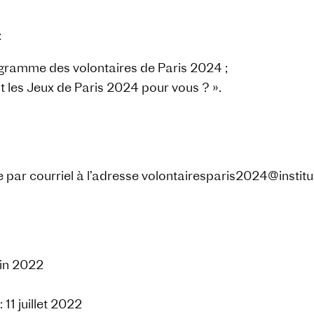
:
ogramme des volontaires de Paris 2024 ;
t les Jeux de Paris 2024 pour vous ? ».
par courriel à l’adresse volontairesparis2024@institut
uin 2022
11 juillet 2022