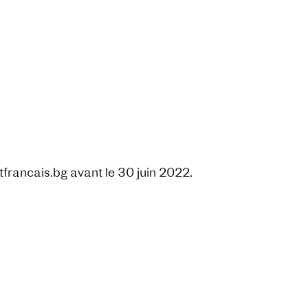
francais.bg avant le 30 juin 2022.