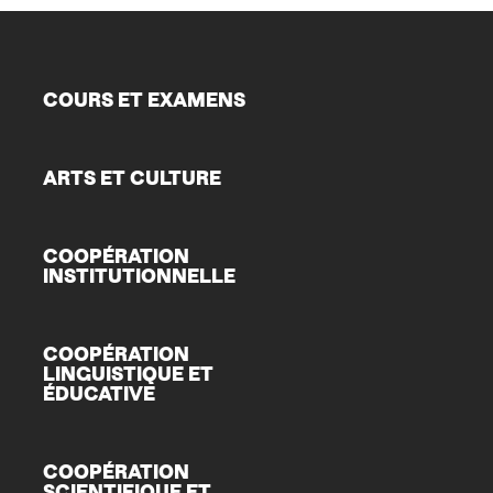
COURS ET EXAMENS
ARTS ET CULTURE
COOPÉRATION
INSTITUTIONNELLE
COOPÉRATION
LINGUISTIQUE ET
ÉDUCATIVE
COOPÉRATION
SCIENTIFIQUE ET