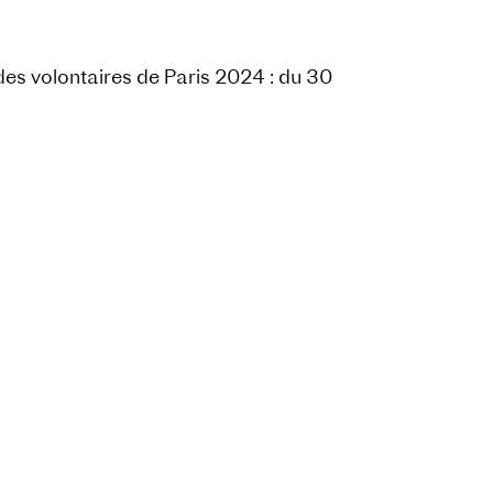
s volontaires de Paris 2024 : du 30