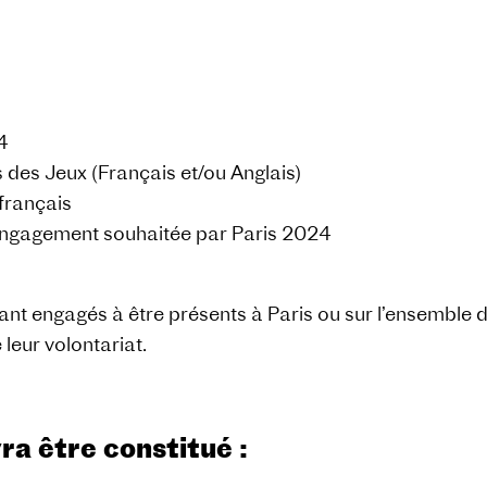
4
s des Jeux (Français et/ou Anglais)
 français
’engagement souhaitée par Paris 2024
ant engagés à être présents à Paris ou sur l’ensemble d
leur volontariat.
ra être constitué :