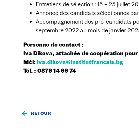
Entretiens de sélection : 15 – 25 juillet 2
Annonce des candidats sélectionnés par 
Accompagnement des pré-candidats pour 
septembre 2022 au mois de janvier 202
Personne de contact :
Iva Dikova, attachée de coopération pour 
Mél:
iva.dikova@institutfrancais.bg
Tél. : 0879 14 99 74
RETOUR