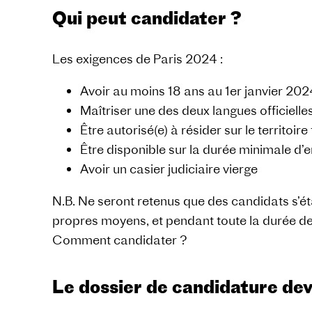
Qui peut candidater ?
Les exigences de Paris 2024 :
Avoir au moins 18 ans au 1er janvier 202
Maîtriser une des deux langues officielle
Être autorisé(e) à résider sur le territoire
Être disponible sur la durée minimale d
Avoir un casier judiciaire vierge
N.B. Ne seront retenus que des candidats s’ét
propres moyens, et pendant toute la durée de 
Comment candidater ?
Le dossier de candidature dev