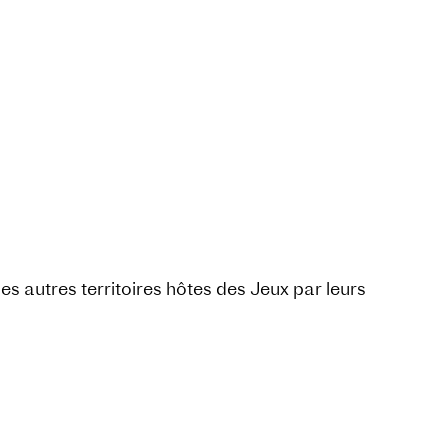
es autres territoires hôtes des Jeux par leurs