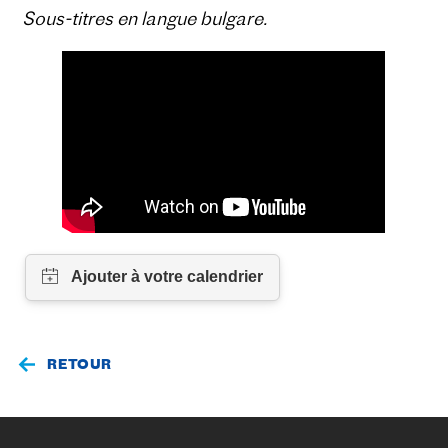
Sous-titres en langue bulgare.
RETOUR