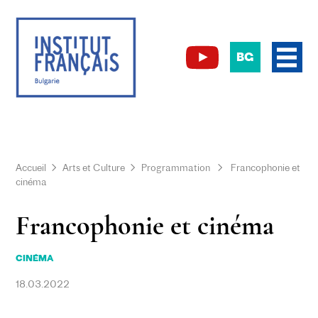
BG
Accueil
Arts et Culture
Programmation
Francophonie et
cinéma
Francophonie et cinéma
CINÉMA
18.03.2022