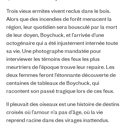
Trois vieux ermites vivent reclus dans le bois.
Alors que des incendies de forêt menacent la
région, leur quotidien sera bousculé par la mort
de leur doyen, Boychuck, et l’arrivée d’une
octogénaire qui a été injustement internée toute
sa vie. Une photographe mandatée pour
interviewer les témoins des feux les plus
meurtriers de l’époque trouve leur repaire. Les
deux femmes feront l’étonnante découverte de
centaines de tableaux de Boychuck, qui
racontent son passé tragique lors de ces feux.
Il pleuvait des oiseaux est une histoire de destins
croisés où l’amour n’a pas d’âge, où la vie
reprend racine dans des virages inattendus.