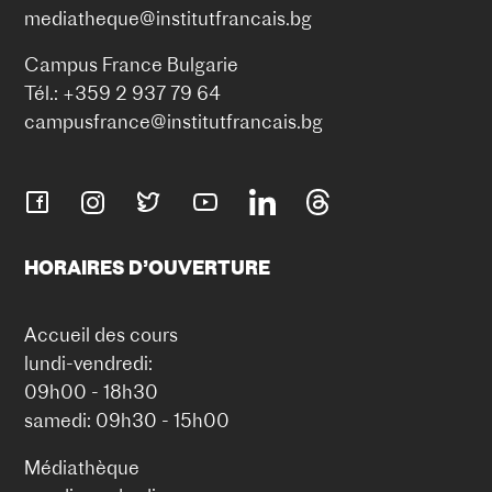
mediatheque@institutfrancais.bg
Campus France Bulgarie
Tél.: +359 2 937 79 64
campusfrance@institutfrancais.bg
HORAIRES D’OUVERTURE
Accueil des cours
lundi-vendredi:
09h00 - 18h30
samedi: 09h30 - 15h00
Médiathèque