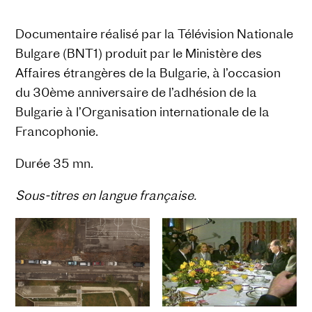
Documentaire réalisé par la Télévision Nationale
Bulgare (BNT1) produit par le Ministère des
Affaires étrangères de la Bulgarie, à l’occasion
du 30ème anniversaire de l’adhésion de la
Bulgarie à l’Organisation internationale de la
Francophonie.
Durée 35 mn.
Sous-titres en langue française.