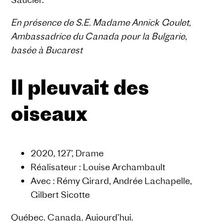
En présence de S.E. Madame Annick Goulet,
Ambassadrice du Canada pour la Bulgarie,
basée à Bucarest
Il pleuvait des
oiseaux
2020, 127’, Drame
Réalisateur : Louise Archambault
Avec : Rémy Girard, Andrée Lachapelle,
Gilbert Sicotte
Québec. Canada. Aujourd’hui.