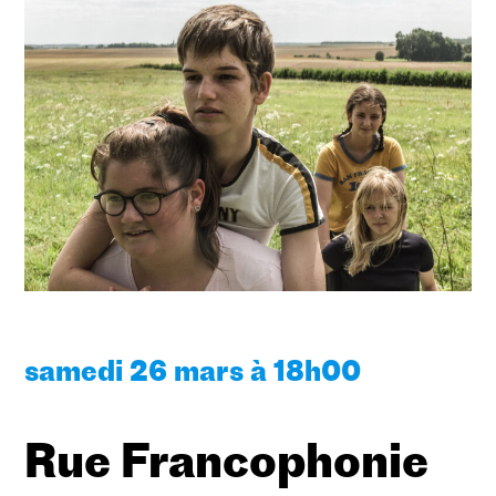
samedi 26 mars à 18h00
Rue Francophonie