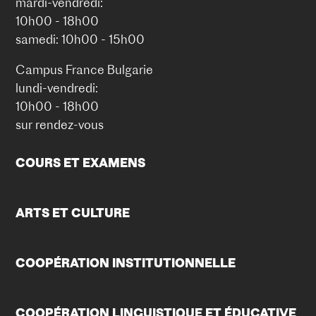
mardi-vendredi:
10h00 - 18h00
samedi: 10h00 - 15h00
Campus France Bulgarie
lundi-vendredi:
10h00 - 18h00
sur rendez-vous
COURS ET EXAMENS
ARTS ET CULTURE
COOPÉRATION INSTITUTIONNELLE
COOPÉRATION LINGUISTIQUE ET ÉDUCATIVE