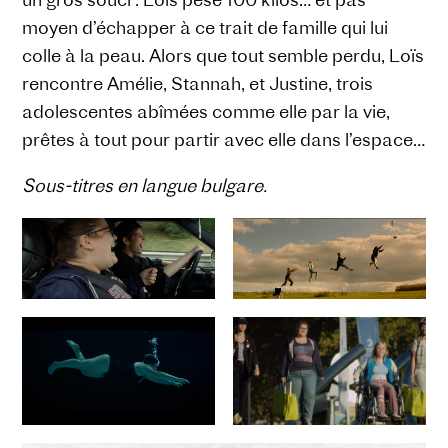
moyen d’échapper à ce trait de famille qui lui
colle à la peau. Alors que tout semble perdu, Loïs
rencontre Amélie, Stannah, et Justine, trois
adolescentes abîmées comme elle par la vie,
prêtes à tout pour partir avec elle dans l’espace…
Sous-titres en langue bulgare.