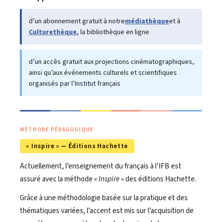
d’un abonnement gratuit à notre
médiathèque
et à
Culturethèque
, la bibliothèque en ligne
d’un accès gratuit aux projections cinématographiques,
ainsi qu’aux événements culturels et scientifiques
organisés par l’Institut français
MÉTHODE PÉDAGOGIQUE
« Inspire » — Éditions Hachette
Actuellement, l’enseignement du français à l’IFB est
assuré avec la méthode
« Inspire »
des éditions Hachette.
Grâce à une méthodologie basée sur la pratique et des
thématiques variées, l’accent est mis sur l’acquisition de