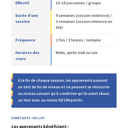
Effectif
10–18 personnes / groupe
Durée d’une
9 semaines (session extensive) /
session
3 semaines (session intensive en
été)
Fréquence
2 fois / 3 heures / semaine
Horaires des
Matin, après-midi ou soir
cours
À la fin de chaque session, les apprenants passent
un test de fin de niveau et ne peuvent se réinscrire
au niveau suivant qu’à condition qu’ils aient réussi
au test avec au moins 50/100 points.
AVANTAGES INCLUS
Les apprenants bénéficient :