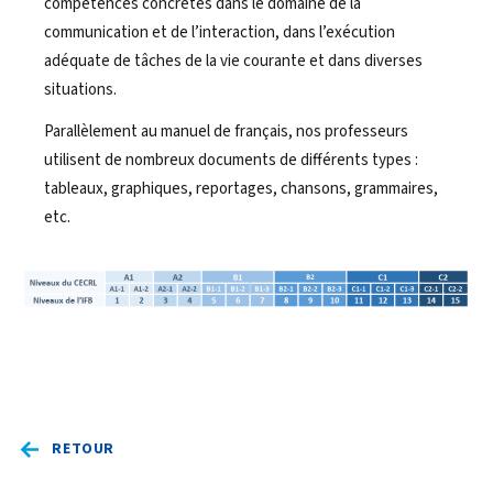
compétences concrètes dans le domaine de la
communication et de l’interaction, dans l’exécution
adéquate de tâches de la vie courante et dans diverses
situations.
Parallèlement au manuel de français, nos professeurs
utilisent de nombreux documents de différents types :
tableaux, graphiques, reportages, chansons, grammaires,
etc.
RETOUR