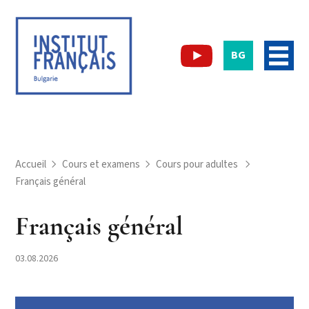
BG
Accueil
Cours et examens
Cours pour adultes
Français général
Français général
03.08.2026