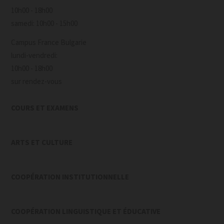
10h00 - 18h00
samedi: 10h00 - 15h00
Campus France Bulgarie
lundi-vendredi:
10h00 - 18h00
sur rendez-vous
COURS ET EXAMENS
ARTS ET CULTURE
COOPÉRATION INSTITUTIONNELLE
COOPÉRATION LINGUISTIQUE ET ÉDUCATIVE