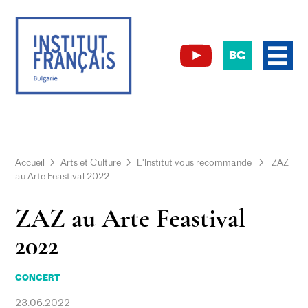
BG
Accueil
Arts et Culture
L'Institut vous recommande
ZAZ
au Arte Feastival 2022
ZAZ au Arte Feastival
2022
CONCERT
23.06.2022