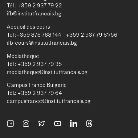
Tél : +359 2 937 79 22
ifb@institutfrancais.bg
Accueil des cours
Tél :+359 876 788 144 - +359 2 937 79 61/56
ifb-cours@institutfrancais.bg
Médiathèque
Tél : +359 2 937 79 35
mediatheque@institutfrancais.bg
Campus France Bulgarie
Tél.: +359 2 937 79 64
campusfrance@institutfrancais.bg