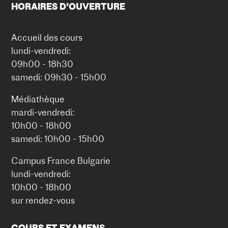
HORAIRES D’OUVERTURE
Accueil des cours
lundi-vendredi:
09h00 - 18h30
samedi: 09h30 - 15h00
Médiathèque
mardi-vendredi:
10h00 - 18h00
samedi: 10h00 - 15h00
Campus France Bulgarie
lundi-vendredi:
10h00 - 18h00
sur rendez-vous
COURS ET EXAMENS