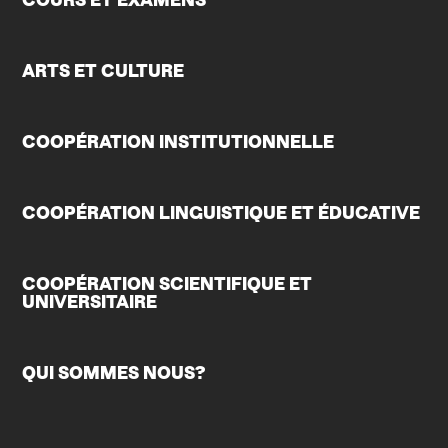
ARTS ET CULTURE
COOPÉRATION INSTITUTIONNELLE
COOPÉRATION LINGUISTIQUE ET ÉDUCATIVE
COOPÉRATION SCIENTIFIQUE ET
UNIVERSITAIRE
QUI SOMMES NOUS?