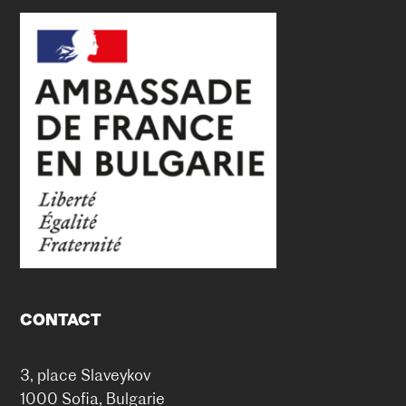
CONTACT
3, place Slaveykov
1000 Sofia, Bulgarie