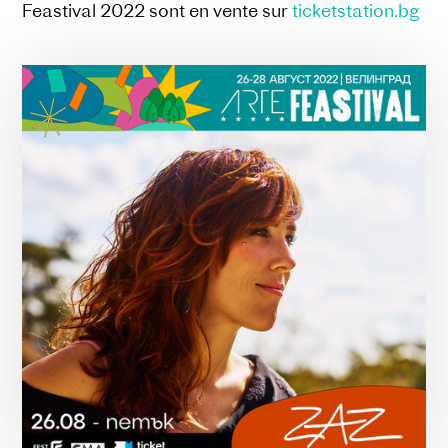
Feastival 2022 sont en vente sur
ticketstation.bg