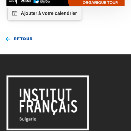
RETOUR